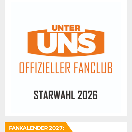
FANKALENDER 2027: