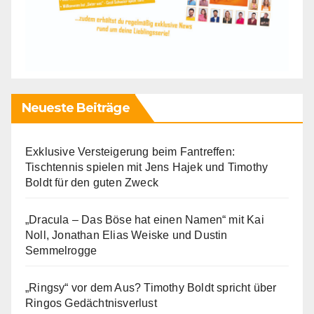
Neueste Beiträge
Exklusive Versteigerung beim Fantreffen:
Tischtennis spielen mit Jens Hajek und Timothy
Boldt für den guten Zweck
„Dracula – Das Böse hat einen Namen“ mit Kai
Noll, Jonathan Elias Weiske und Dustin
Semmelrogge
„Ringsy“ vor dem Aus? Timothy Boldt spricht über
Ringos Gedächtnisverlust