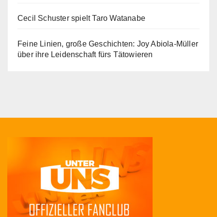
Cecil Schuster spielt Taro Watanabe
Feine Linien, große Geschichten: Joy Abiola-Müller
über ihre Leidenschaft fürs Tätowieren