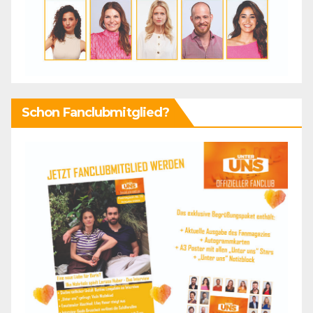
Schon Fanclubmitglied?