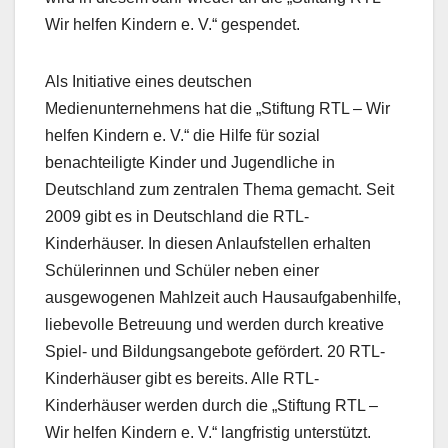
Wir helfen Kindern e. V.“ gespendet.
Als Initiative eines deutschen
Medienunternehmens hat die „Stiftung RTL – Wir
helfen Kindern e. V.“ die Hilfe für sozial
benachteiligte Kinder und Jugendliche in
Deutschland zum zentralen Thema gemacht. Seit
2009 gibt es in Deutschland die RTL-
Kinderhäuser. In diesen Anlaufstellen erhalten
Schülerinnen und Schüler neben einer
ausgewogenen Mahlzeit auch Hausaufgabenhilfe,
liebevolle Betreuung und werden durch kreative
Spiel- und Bildungsangebote gefördert. 20 RTL-
Kinderhäuser gibt es bereits. Alle RTL-
Kinderhäuser werden durch die „Stiftung RTL –
Wir helfen Kindern e. V.“ langfristig unterstützt.