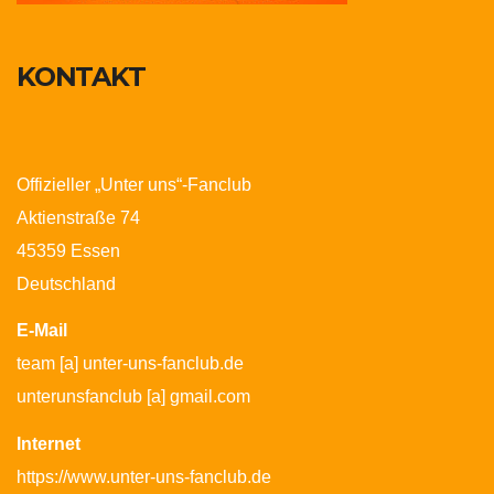
KONTAKT
Offizieller „Unter uns“-Fanclub
Aktienstraße 74
45359 Essen
Deutschland
E-Mail
team [a] unter-uns-fanclub.de
unterunsfanclub [a] gmail.com
Internet
https://www.unter-uns-fanclub.de