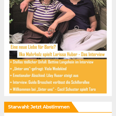
Starwahl: Jetzt Abstimmen