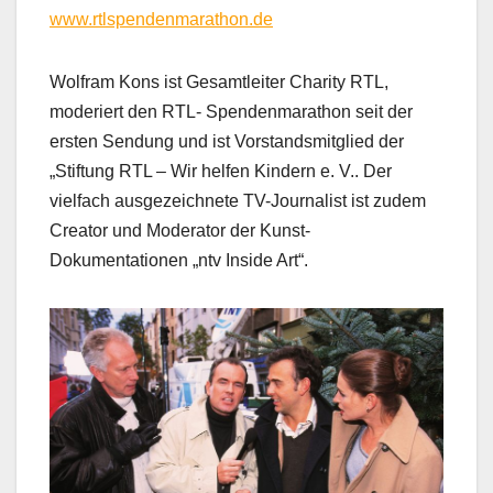
www.rtlspendenmarathon.de
Wolfram Kons ist Gesamtleiter Charity RTL,
moderiert den RTL- Spendenmarathon seit der
ersten Sendung und ist Vorstandsmitglied der
„Stiftung RTL – Wir helfen Kindern e. V.. Der
vielfach ausgezeichnete TV-Journalist ist zudem
Creator und Moderator der Kunst-
Dokumentationen „ntv Inside Art“.