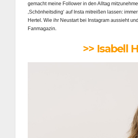
gemacht meine Follower in den Alltag mitzunehme
‚Schönheitsding‘ auf Insta mitreißen lassen: imm
Hertel. Wie ihr Neustart bei Instagram aussieht un
Fanmagazin.
>> Isabell 