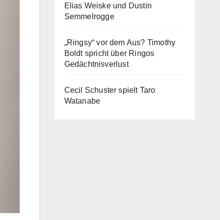
Elias Weiske und Dustin
Semmelrogge
„Ringsy“ vor dem Aus? Timothy
Boldt spricht über Ringos
Gedächtnisverlust
Cecil Schuster spielt Taro
Watanabe