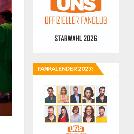
FANKALENDER 2027: