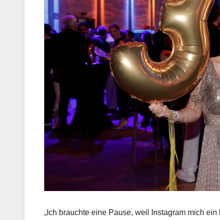
„Ich brauchte eine Pause, weil Instagram mich ein 