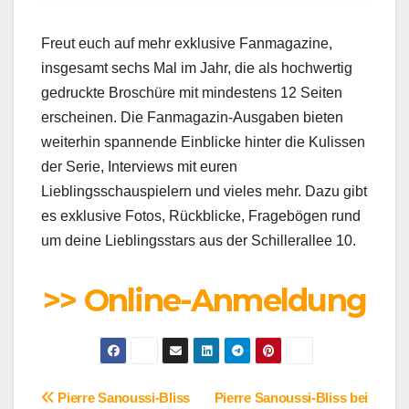
Freut euch auf mehr exklusive Fanmagazine,
insgesamt sechs Mal im Jahr, die als hochwertig
gedruckte Broschüre mit mindestens 12 Seiten
erscheinen. Die Fanmagazin-Ausgaben bieten
weiterhin spannende Einblicke hinter die Kulissen
der Serie, Interviews mit euren
Lieblingsschauspielern und vieles mehr. Dazu gibt
es exklusive Fotos, Rückblicke, Fragebögen rund
um deine Lieblingsstars aus der Schillerallee 10.
>> Online-Anmeldung
Beitragsnavigation
Pierre Sanoussi-Bliss
Pierre Sanoussi-Bliss bei