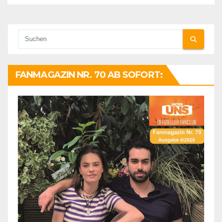
FANMAGAZIN NR. 70 AB SOFORT: