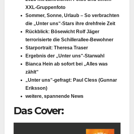
XXL-Gruppenfoto
Sommer, Sonne, Urlaub – So verbrachten
die „Unter uns“-Stars ihre drehfreie Zeit
Rückblick: Bösewicht Rolf Jäger
terrorisierte die Schillerallee-Bewohner
Starportrait: Theresa Traser
Ergebnis der „Unter uns“-Starwahl
Bianca Hein ab sofort bei „Alles was
zählt“
„Unter uns“-gefragt: Paul Cless (Gunnar
Eriksson)
weitere, spannende News
Das Cover: