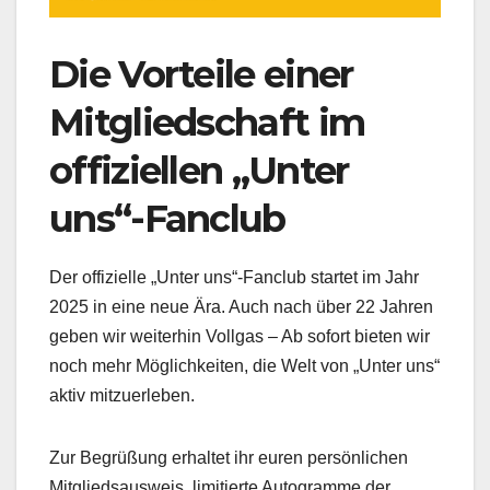
Die Vorteile einer
Mitgliedschaft im
offiziellen „Unter
uns“-Fanclub
Der offizielle „Unter uns“-Fanclub startet im Jahr
2025 in eine neue Ära. Auch nach über 22 Jahren
geben wir weiterhin Vollgas – Ab sofort bieten wir
noch mehr Möglichkeiten, die Welt von „Unter uns“
aktiv mitzuerleben.
Zur Begrüßung erhaltet ihr euren persönlichen
Mitgliedsausweis, limitierte Autogramme der