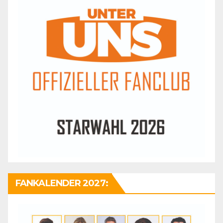
FANKALENDER 2027: