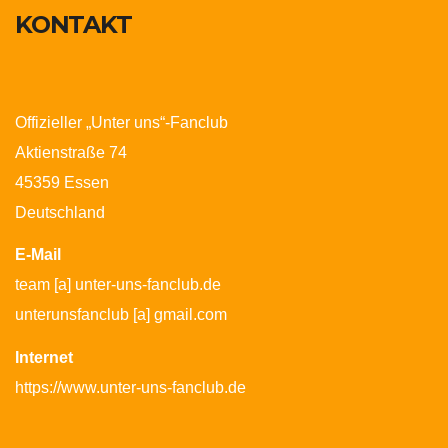
KONTAKT
Offizieller „Unter uns“-Fanclub
Aktienstraße 74
45359 Essen
Deutschland
E-Mail
team [a] unter-uns-fanclub.de
unterunsfanclub [a] gmail.com
Internet
https://www.unter-uns-fanclub.de