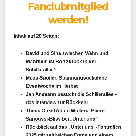
Fanclubmitglied
werden!
Inhalt auf 20 Seiten:
David und Sina zwischen Wahn und
Wahrheit: Ist Rolf zurück in der
Schillerallee?
Mega-Spoiler: Spannungsgeladene
Eventwoche im Herbst
Jan Ammann besucht die Schillerallee –
das Interview zur Rückkehr
Theos Onkel Adam Wolters: Pierre
Sanoussi-Bliss bei „Unter uns“
Rückblick auf das „Unter uns“-Fantreffen
2025 mit zahlreichen Fotos und einem