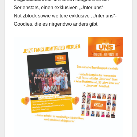
Serienstars, einen exklusiven „Unter uns“-
Notizblock sowie weitere exklusive „Unter uns“-
Goodies, die es nirgendwo anders gibt.