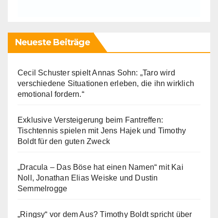
Neueste Beiträge
Cecil Schuster spielt Annas Sohn: „Taro wird
verschiedene Situationen erleben, die ihn wirklich
emotional fordern.“
Exklusive Versteigerung beim Fantreffen:
Tischtennis spielen mit Jens Hajek und Timothy
Boldt für den guten Zweck
„Dracula – Das Böse hat einen Namen“ mit Kai
Noll, Jonathan Elias Weiske und Dustin
Semmelrogge
„Ringsy“ vor dem Aus? Timothy Boldt spricht über