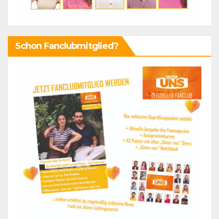
Schon Fanclubmitglied?