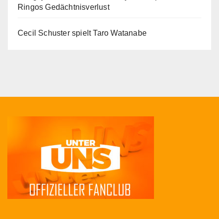
Ringos Gedächtnisverlust
Cecil Schuster spielt Taro Watanabe