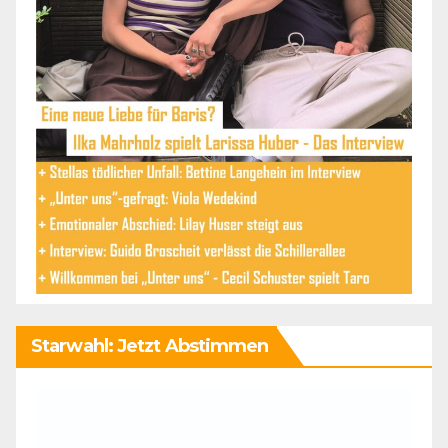
Starwahl: Jetzt Abstimmen