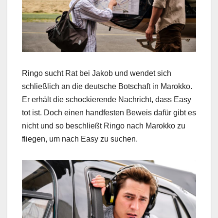
Ringo sucht Rat bei Jakob und wendet sich
schließlich an die deutsche Botschaft in Marokko.
Er erhält die schockierende Nachricht, dass Easy
tot ist. Doch einen handfesten Beweis dafür gibt es
nicht und so beschließt Ringo nach Marokko zu
fliegen, um nach Easy zu suchen.