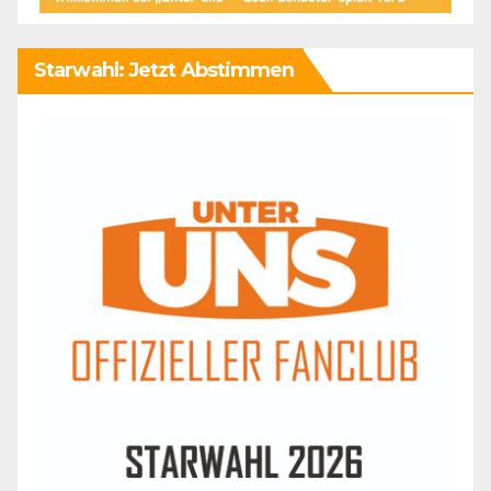
Starwahl: Jetzt Abstimmen