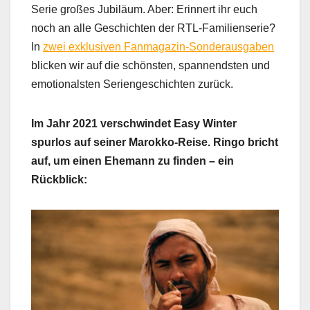
Serie großes Jubiläum. Aber: Erinnert ihr euch
noch an alle Geschichten der RTL-Familienserie?
In
zwei exklusiven Fanmagazin-Sonderausgaben
blicken wir auf die schönsten, spannendsten und
emotionalsten Seriengeschichten zurück.
Im Jahr 2021 verschwindet Easy Winter
spurlos auf seiner Marokko-Reise. Ringo bricht
auf, um einen Ehemann zu finden – ein
Rückblick: