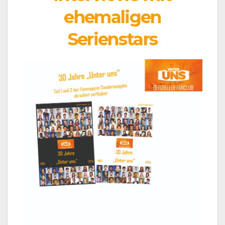
ehemaligen
Serienstars