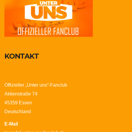
KONTAKT
Offizieller „Unter uns“-Fanclub
Aktienstraße 74
45359 Essen
Deutschland
E-Mail