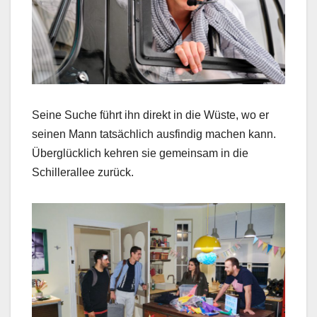
Seine Suche führt ihn direkt in die Wüste, wo er
seinen Mann tatsächlich ausfindig machen kann.
Überglücklich kehren sie gemeinsam in die
Schillerallee zurück.