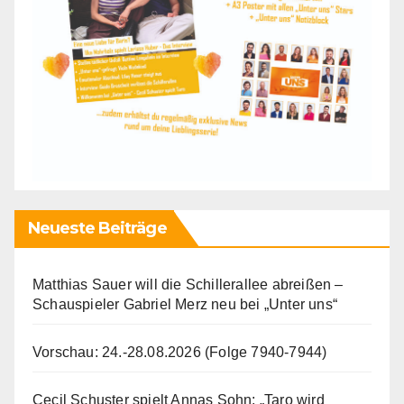
Neueste Beiträge
Matthias Sauer will die Schillerallee abreißen –
Schauspieler Gabriel Merz neu bei „Unter uns“
Vorschau: 24.-28.08.2026 (Folge 7940-7944)
Cecil Schuster spielt Annas Sohn: „Taro wird