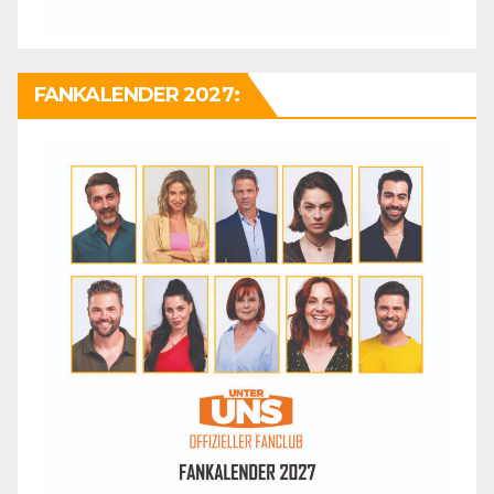
FANKALENDER 2027: