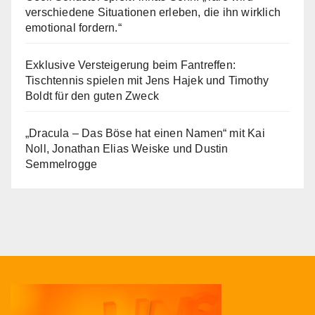
verschiedene Situationen erleben, die ihn wirklich
emotional fordern.“
Exklusive Versteigerung beim Fantreffen:
Tischtennis spielen mit Jens Hajek und Timothy
Boldt für den guten Zweck
„Dracula – Das Böse hat einen Namen“ mit Kai
Noll, Jonathan Elias Weiske und Dustin
Semmelrogge