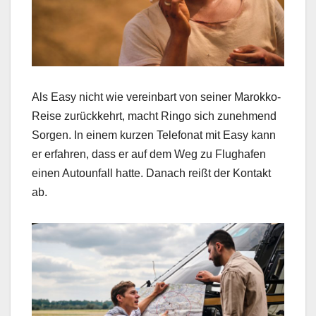
Als Easy nicht wie vereinbart von seiner Marokko-
Reise zurückkehrt, macht Ringo sich zunehmend
Sorgen. In einem kurzen Telefonat mit Easy kann
er erfahren, dass er auf dem Weg zu Flughafen
einen Autounfall hatte. Danach reißt der Kontakt
ab.