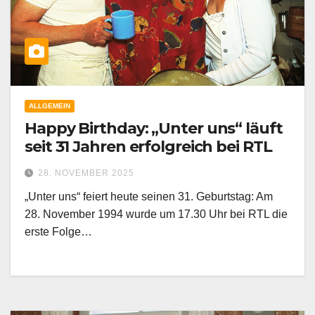
ALLGEMEIN
Happy Birthday: „Unter uns“ läuft
seit 31 Jahren erfolgreich bei RTL
28. NOVEMBER 2025
„Unter uns“ feiert heute seinen 31. Geburtstag: Am
28. November 1994 wurde um 17.30 Uhr bei RTL die
erste Folge…