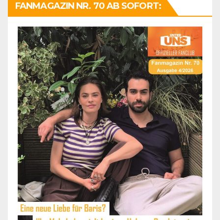
FANMAGAZIN NR. 70 AB SOFORT: