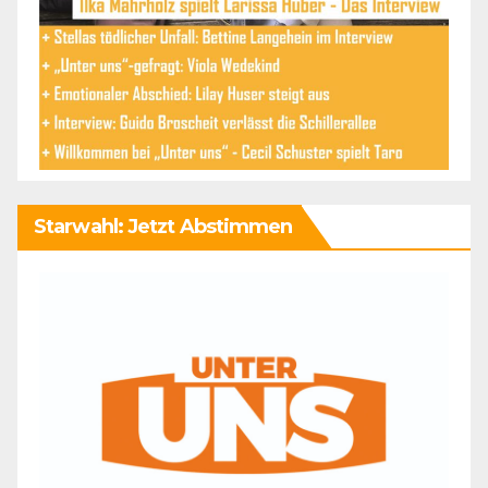
Starwahl: Jetzt Abstimmen