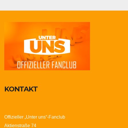
KONTAKT
Offizieller „Unter uns“-Fanclub
Aktienstraße 74