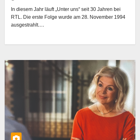
In diesem Jahr läuft „Unter uns“ seit 30 Jahren bei
RTL. Die erste Folge wurde am 28. November 1994
ausgestrahlt.…