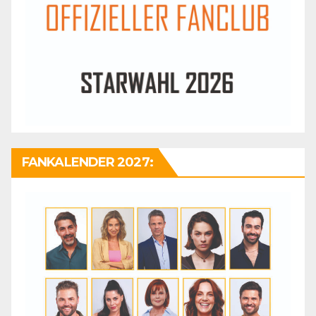
FANKALENDER 2027: