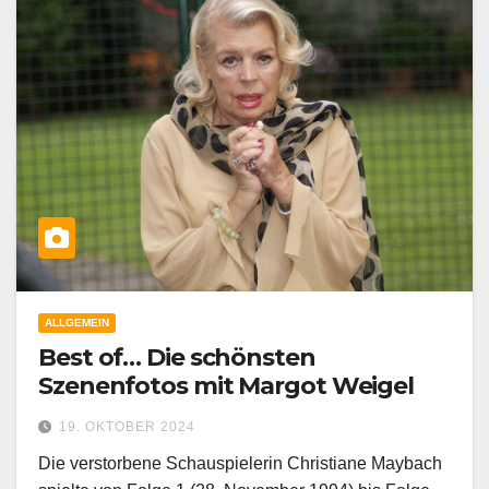
ALLGEMEIN
Best of… Die schönsten
Szenenfotos mit Margot Weigel
19. OKTOBER 2024
Die verstorbene Schauspielerin Christiane Maybach