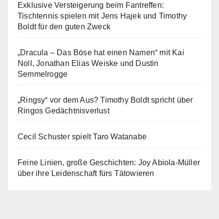
Exklusive Versteigerung beim Fantreffen:
Tischtennis spielen mit Jens Hajek und Timothy
Boldt für den guten Zweck
„Dracula – Das Böse hat einen Namen“ mit Kai
Noll, Jonathan Elias Weiske und Dustin
Semmelrogge
„Ringsy“ vor dem Aus? Timothy Boldt spricht über
Ringos Gedächtnisverlust
Cecil Schuster spielt Taro Watanabe
Feine Linien, große Geschichten: Joy Abiola-Müller
über ihre Leidenschaft fürs Tätowieren