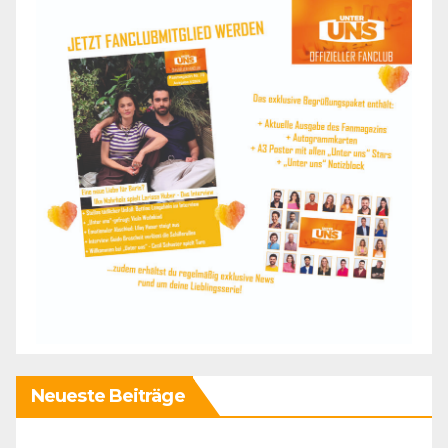
Neueste Beiträge