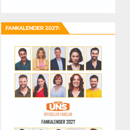
FANKALENDER 2027: