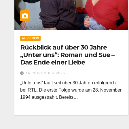
ALLGEMEIN
Rückblick auf über 30 Jahre
„Unter uns“: Roman und Sue –
Das Ende einer Liebe
16. NOVEMBER 2025
„Unter uns“ läuft seit über 30 Jahren erfolgreich
bei RTL. Die erste Folge wurde am 28. November
1994 ausgestrahlt. Bereits…