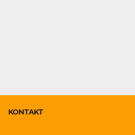
KONTAKT