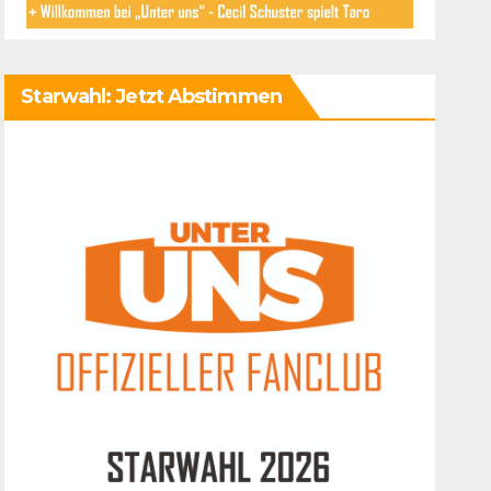
Starwahl: Jetzt Abstimmen