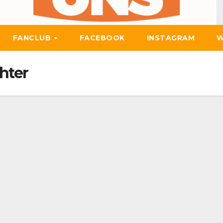
FANCLUB
FACEBOOK
INSTAGRAM
W
hter