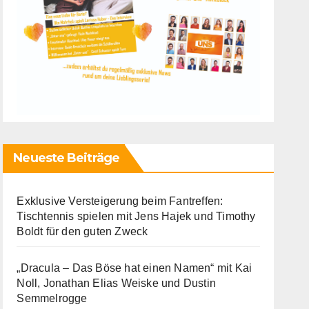
Neueste Beiträge
Exklusive Versteigerung beim Fantreffen:
Tischtennis spielen mit Jens Hajek und Timothy
Boldt für den guten Zweck
„Dracula – Das Böse hat einen Namen“ mit Kai
Noll, Jonathan Elias Weiske und Dustin
Semmelrogge