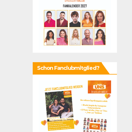
Schon Fanclubmitglied?