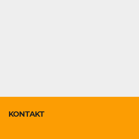
KONTAKT