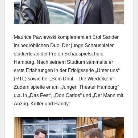
Maurice Pawlewski komplementiert Erol Sander
im bedrohlichen Duo. Der junge Schauspieler
studierte an der Freien Schauspielschule
Hamburg. Nach seinem Studium sammelte er
erste Erfahrungen in der Erfolgsserie „Unter uns“
(RTL) sowie bei „Sem Dhul – Die Wiederkehr“.
Zudem spielte er am „Jungen Theater Hamburg“
u.a. in „Das Fest“, „Don Carlos“ und „Der Mann mit
Anzug, Koffer und Handy“.