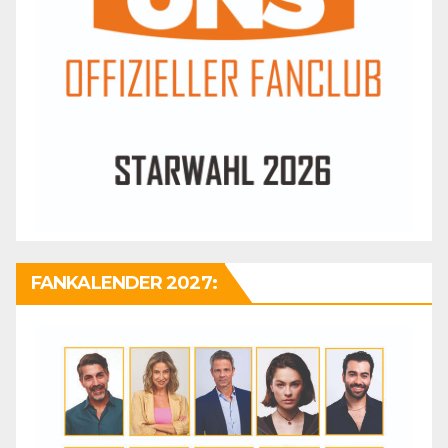
FANKALENDER 2027: