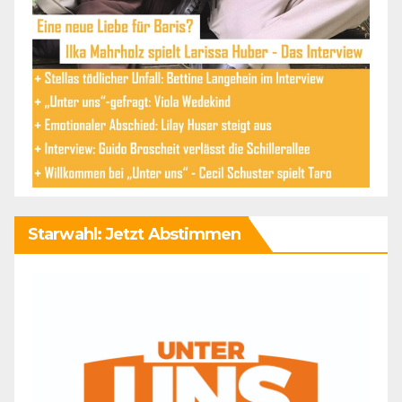
Starwahl: Jetzt Abstimmen