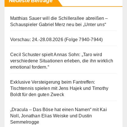
Neueste Beiträge
Matthias Sauer will die Schillerallee abreißen –
Schauspieler Gabriel Merz neu bei „Unter uns“
Vorschau: 24.-28.08.2026 (Folge 7940-7944)
Cecil Schuster spielt Annas Sohn: „Taro wird
verschiedene Situationen erleben, die ihn wirklich
emotional fordern.“
Exklusive Versteigerung beim Fantreffen:
Tischtennis spielen mit Jens Hajek und Timothy
Boldt für den guten Zweck
„Dracula – Das Böse hat einen Namen“ mit Kai
Noll, Jonathan Elias Weiske und Dustin
Semmelrogge