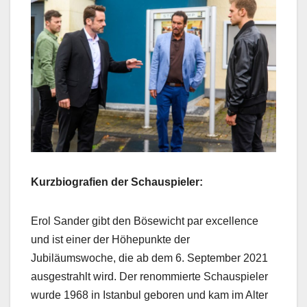
Kurzbiografien der Schauspieler:
Erol Sander gibt den Bösewicht par excellence
und ist einer der Höhepunkte der
Jubiläumswoche, die ab dem 6. September 2021
ausgestrahlt wird. Der renommierte Schauspieler
wurde 1968 in Istanbul geboren und kam im Alter