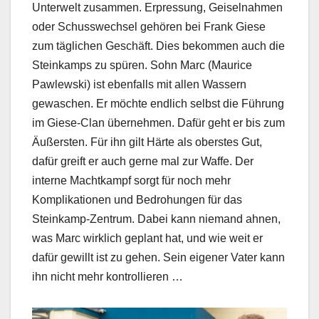
Unterwelt zusammen. Erpressung, Geiselnahmen
oder Schusswechsel gehören bei Frank Giese
zum täglichen Geschäft. Dies bekommen auch die
Steinkamps zu spüren. Sohn Marc (Maurice
Pawlewski) ist ebenfalls mit allen Wassern
gewaschen. Er möchte endlich selbst die Führung
im Giese-Clan übernehmen. Dafür geht er bis zum
Äußersten. Für ihn gilt Härte als oberstes Gut,
dafür greift er auch gerne mal zur Waffe. Der
interne Machtkampf sorgt für noch mehr
Komplikationen und Bedrohungen für das
Steinkamp-Zentrum. Dabei kann niemand ahnen,
was Marc wirklich geplant hat, und wie weit er
dafür gewillt ist zu gehen. Sein eigener Vater kann
ihn nicht mehr kontrollieren …