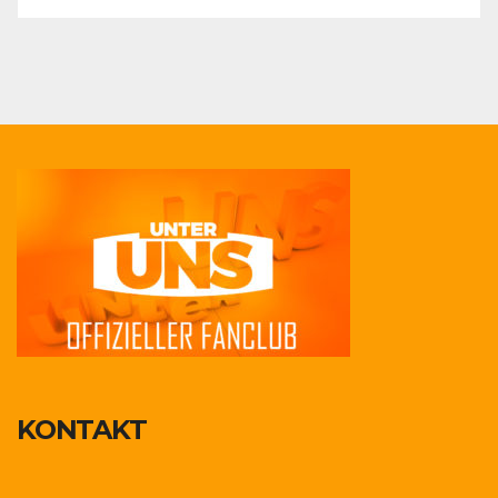
KONTAKT