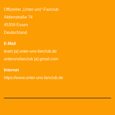
Offizieller „Unter uns“-Fanclub
Aktienstraße 74
45359 Essen
Deutschland
E-Mail
team [a] unter-uns-fanclub.de
unterunsfanclub [a] gmail.com
Internet
https://www.unter-uns-fanclub.de