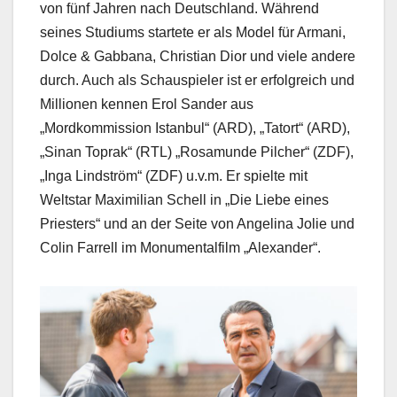
von fünf Jahren nach Deutschland. Während
seines Studiums startete er als Model für Armani,
Dolce & Gabbana, Christian Dior und viele andere
durch. Auch als Schauspieler ist er erfolgreich und
Millionen kennen Erol Sander aus
„Mordkommission Istanbul“ (ARD), „Tatort“ (ARD),
„Sinan Toprak“ (RTL) „Rosamunde Pilcher“ (ZDF),
„Inga Lindström“ (ZDF) u.v.m. Er spielte mit
Weltstar Maximilian Schell in „Die Liebe eines
Priesters“ und an der Seite von Angelina Jolie und
Colin Farrell im Monumentalfilm „Alexander“.