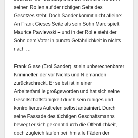
seinen Rollen auf der richtigen Seite des
Gesetzes steht. Doch Sander kommt nicht alleine:
An Frank Gieses Seite als sein Sohn Marc spielt
Maurice Pawlewski – und in der Rolle steht der
Sohn dem Vater in puncto Gefährlichkeit in nichts
nach …
Frank Giese (Erol Sander) ist ein unberechenbarer
Krimineller, der vor Nichts und Niemanden
zurückschreckt. Er selbst ist in einer
Arbeiterfamilie großgeworden und hat sich seine
Gesellschaftsfähigkeit durch sein ruhiges und
kontrolliertes Auftreten selbst antrainiert. Durch
seine Fassade des tüchtigen Geschäftsmanns
bewegt er sich gekonnt durch die Öffentlichkeit,
doch zugleich laufen bei ihm alle Fäden der