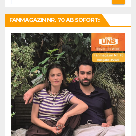
FANMAGAZIN NR. 70 AB SOFORT: