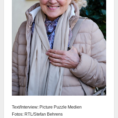
Text/Interview: Picture Puzzle Medien
Fotos: RTL/Stefan Behrens