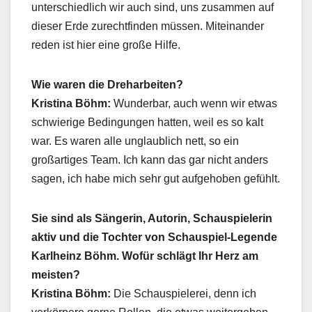
unterschiedlich wir auch sind, uns zusammen auf
dieser Erde zurechtfinden müssen. Miteinander
reden ist hier eine große Hilfe.
Wie waren die Dreharbeiten?
Kristina Böhm:
Wunderbar, auch wenn wir etwas
schwierige Bedingungen hatten, weil es so kalt
war. Es waren alle unglaublich nett, so ein
großartiges Team. Ich kann das gar nicht anders
sagen, ich habe mich sehr gut aufgehoben gefühlt.
Sie sind als Sängerin, Autorin, Schauspielerin
aktiv und die Tochter von Schauspiel-Legende
Karlheinz Böhm. Wofür schlägt Ihr Herz am
meisten?
Kristina Böhm:
Die Schauspielerei, denn ich