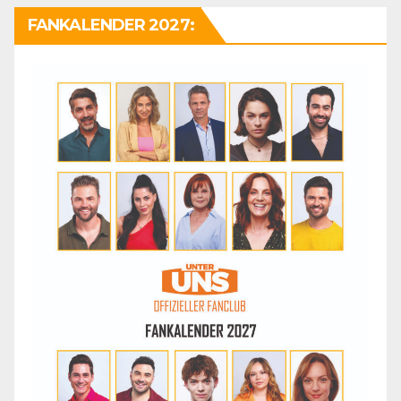
FANKALENDER 2027: