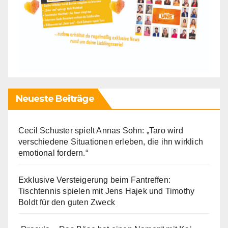
Neueste Beiträge
Cecil Schuster spielt Annas Sohn: „Taro wird
verschiedene Situationen erleben, die ihn wirklich
emotional fordern.“
Exklusive Versteigerung beim Fantreffen:
Tischtennis spielen mit Jens Hajek und Timothy
Boldt für den guten Zweck