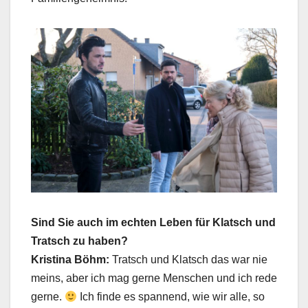
Sind Sie auch im echten Leben für Klatsch und
Tratsch zu haben?
Kristina Böhm:
Tratsch und Klatsch das war nie
meins, aber ich mag gerne Menschen und ich rede
gerne.
Ich finde es spannend, wie wir alle, so