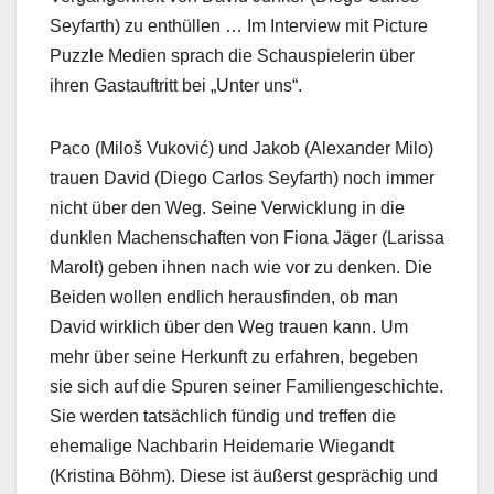
Seyfarth) zu enthüllen … Im Interview mit Picture
Puzzle Medien sprach die Schauspielerin über
ihren Gastauftritt bei „Unter uns“.
Paco (Miloš Vuković) und Jakob (Alexander Milo)
trauen David (Diego Carlos Seyfarth) noch immer
nicht über den Weg. Seine Verwicklung in die
dunklen Machenschaften von Fiona Jäger (Larissa
Marolt) geben ihnen nach wie vor zu denken. Die
Beiden wollen endlich herausfinden, ob man
David wirklich über den Weg trauen kann. Um
mehr über seine Herkunft zu erfahren, begeben
sie sich auf die Spuren seiner Familiengeschichte.
Sie werden tatsächlich fündig und treffen die
ehemalige Nachbarin Heidemarie Wiegandt
(Kristina Böhm). Diese ist äußerst gesprächig und