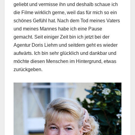
geliebt und vermisse ihn und deshalb schaue ich
die Filme wirklich gerne, weil das für mich so ein
schönes Gefühl hat. Nach dem Tod meines Vaters
und meines Mannes habe ich eine Pause
gemacht. Seit einiger Zeit bin ich jetzt bei der
Agentur Doris Liehm und seitdem geht es wieder
aufwärts. Ich bin sehr glücklich und dankbar und
möchte diesen Menschen im Hintergrund, etwas
zurückgeben.