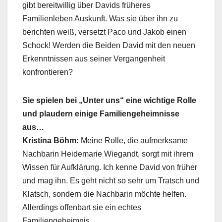
gibt bereitwillig über Davids früheres
Familienleben Auskunft. Was sie über ihn zu
berichten weiß, versetzt Paco und Jakob einen
Schock! Werden die Beiden David mit den neuen
Erkenntnissen aus seiner Vergangenheit
konfrontieren?
Sie spielen bei „Unter uns“ eine wichtige Rolle
und plaudern einige Familiengeheimnisse
aus…
Kristina Böhm:
Meine Rolle, die aufmerksame
Nachbarin Heidemarie Wiegandt, sorgt mit ihrem
Wissen für Aufklärung. Ich kenne David von früher
und mag ihn. Es geht nicht so sehr um Tratsch und
Klatsch, sondern die Nachbarin möchte helfen.
Allerdings offenbart sie ein echtes
Familiengeheimnis.