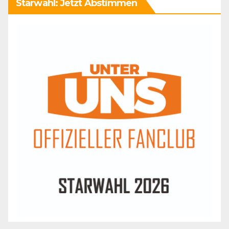
Starwahl: Jetzt Abstimmen