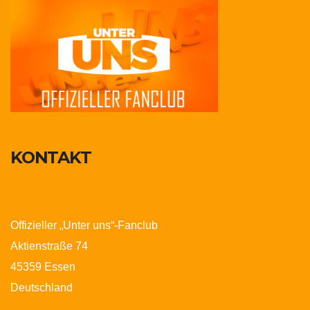
KONTAKT
Offizieller „Unter uns“-Fanclub
Aktienstraße 74
45359 Essen
Deutschland