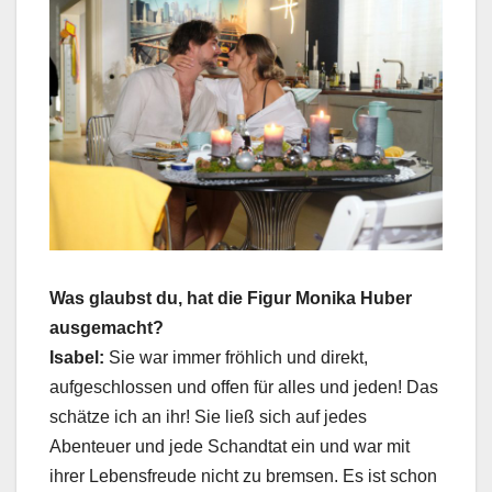
Was glaubst du, hat die Figur Monika Huber
ausgemacht?
Isabel:
Sie war immer fröhlich und direkt,
aufgeschlossen und offen für alles und jeden! Das
schätze ich an ihr! Sie ließ sich auf jedes
Abenteuer und jede Schandtat ein und war mit
ihrer Lebensfreude nicht zu bremsen. Es ist schon