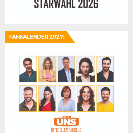
FANKALENDER 2027: