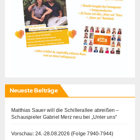
Neueste Beiträge
Matthias Sauer will die Schillerallee abreißen –
Schauspieler Gabriel Merz neu bei „Unter uns“
Vorschau: 24.-28.08.2026 (Folge 7940-7944)