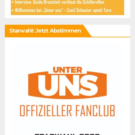
Starwahl: Jetzt Abstimmen