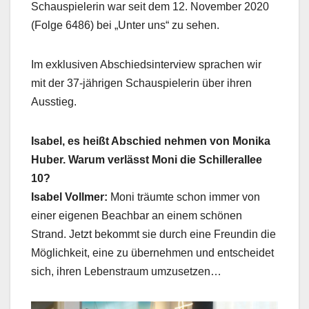
Schauspielerin war seit dem 12. November 2020
(Folge 6486) bei „Unter uns“ zu sehen.
Im exklusiven Abschiedsinterview sprachen wir
mit der 37-jährigen Schauspielerin über ihren
Ausstieg.
Isabel, es heißt Abschied nehmen von Monika
Huber. Warum verlässt Moni die Schillerallee
10?
Isabel Vollmer:
Moni träumte schon immer von
einer eigenen Beachbar an einem schönen
Strand. Jetzt bekommt sie durch eine Freundin die
Möglichkeit, eine zu übernehmen und entscheidet
sich, ihren Lebenstraum umzusetzen…