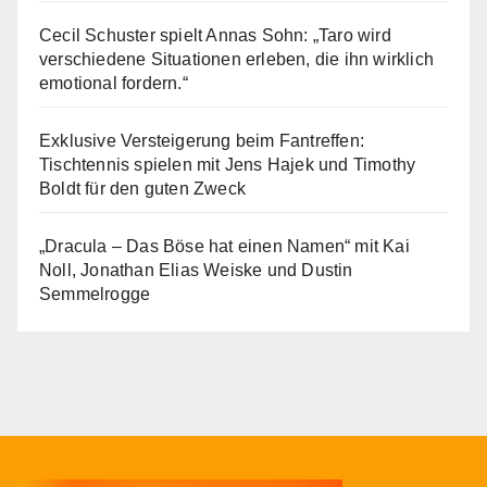
Cecil Schuster spielt Annas Sohn: „Taro wird
verschiedene Situationen erleben, die ihn wirklich
emotional fordern.“
Exklusive Versteigerung beim Fantreffen:
Tischtennis spielen mit Jens Hajek und Timothy
Boldt für den guten Zweck
„Dracula – Das Böse hat einen Namen“ mit Kai
Noll, Jonathan Elias Weiske und Dustin
Semmelrogge