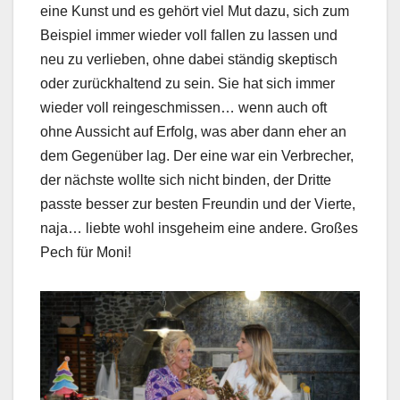
eine Kunst und es gehört viel Mut dazu, sich zum
Beispiel immer wieder voll fallen zu lassen und
neu zu verlieben, ohne dabei ständig skeptisch
oder zurückhaltend zu sein. Sie hat sich immer
wieder voll reingeschmissen… wenn auch oft
ohne Aussicht auf Erfolg, was aber dann eher an
dem Gegenüber lag. Der eine war ein Verbrecher,
der nächste wollte sich nicht binden, der Dritte
passte besser zur besten Freundin und der Vierte,
naja… liebte wohl insgeheim eine andere. Großes
Pech für Moni!