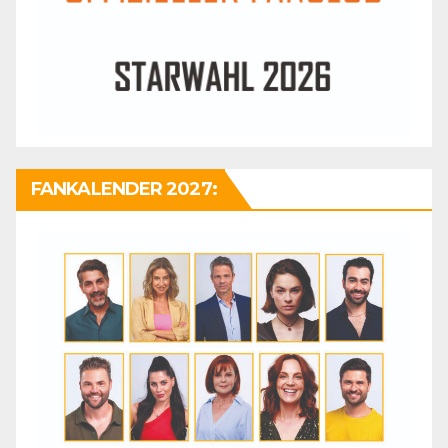
FANKALENDER 2027: