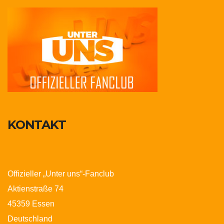
KONTAKT
Offizieller „Unter uns“-Fanclub
Aktienstraße 74
45359 Essen
Deutschland