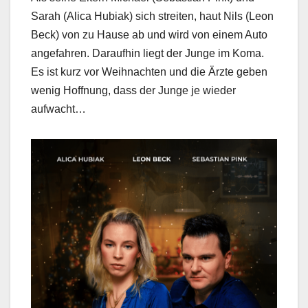
Sarah (Alica Hubiak) sich streiten, haut Nils (Leon
Beck) von zu Hause ab und wird von einem Auto
angefahren. Daraufhin liegt der Junge im Koma.
Es ist kurz vor Weihnachten und die Ärzte geben
wenig Hoffnung, dass der Junge je wieder
aufwacht…