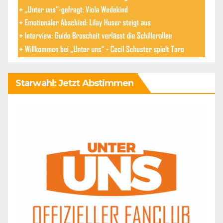
Starwahl: Jetzt Abstimmen