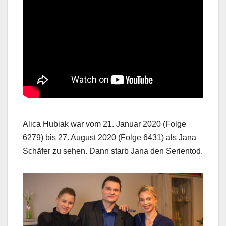
Alica Hubiak war vom 21. Januar 2020 (Folge
6279) bis 27. August 2020 (Folge 6431) als Jana
Schäfer zu sehen. Dann starb Jana den Serientod.