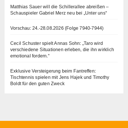
Matthias Sauer will die Schillerallee abreißen –
Schauspieler Gabriel Merz neu bei „Unter uns“
Vorschau: 24.-28.08.2026 (Folge 7940-7944)
Cecil Schuster spielt Annas Sohn: „Taro wird
verschiedene Situationen erleben, die ihn wirklich
emotional fordern.“
Exklusive Versteigerung beim Fantreffen:
Tischtennis spielen mit Jens Hajek und Timothy
Boldt für den guten Zweck