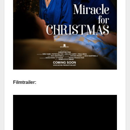
Filmtrailer: