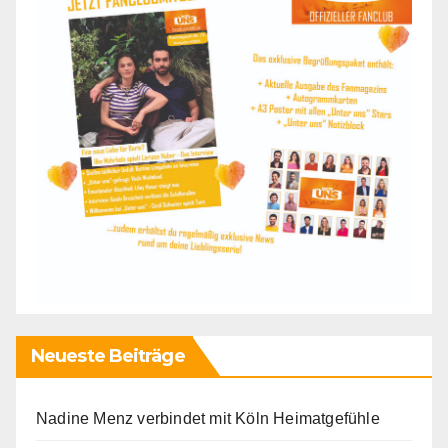
Neueste Beiträge
Nadine Menz verbindet mit Köln Heimatgefühle