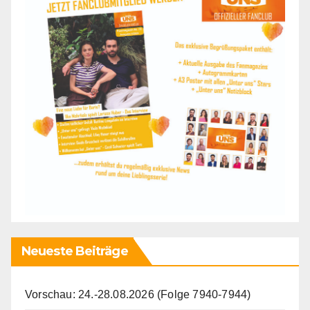
Neueste Beiträge
Vorschau: 24.-28.08.2026 (Folge 7940-7944)