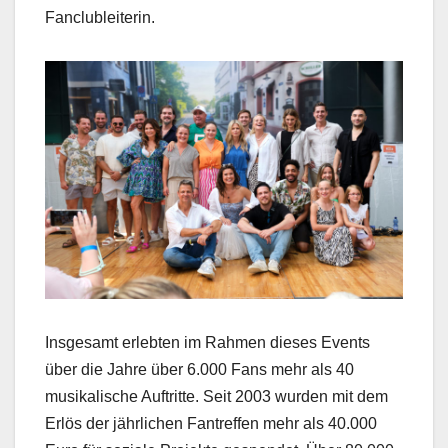
Fanclubleiterin.
Insgesamt erlebten im Rahmen dieses Events
über die Jahre über 6.000 Fans mehr als 40
musikalische Auftritte. Seit 2003 wurden mit dem
Erlös der jährlichen Fantreffen mehr als 40.000