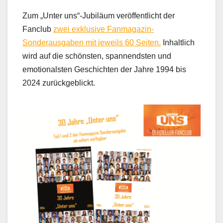
Zum „Unter uns“-Jubiläum veröffentlicht der
Fanclub
zwei exklusive Fanmagazin-
Sonderausgaben mit jeweils 60 Seiten.
Inhaltlich
wird auf die schönsten, spannendsten und
emotionalsten Geschichten der Jahre 1994 bis
2024 zurückgeblickt.