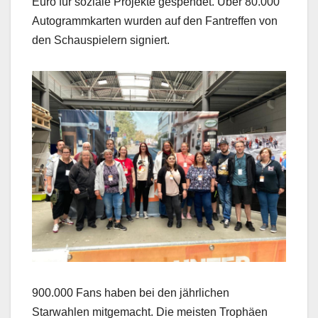
Euro für soziale Projekte gespendet. Über 80.000
Autogrammkarten wurden auf den Fantreffen von
den Schauspielern signiert.
900.000 Fans haben bei den jährlichen
Starwahlen mitgemacht. Die meisten Trophäen