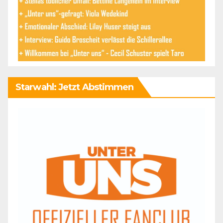
Starwahl: Jetzt Abstimmen