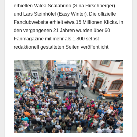
erhielten Valea Scalabrino (Sina Hirschberger)
und Lars Steinhöfel (Easy Winter). Die offizielle
Fanclubwebsite erhielt etwa 15 Millionen Klicks. In
den vergangenen 21 Jahren wurden über 60
Fanmagazine mit mehr als 1.800 selbst
redaktionell gestalteten Seiten veröffentlicht.