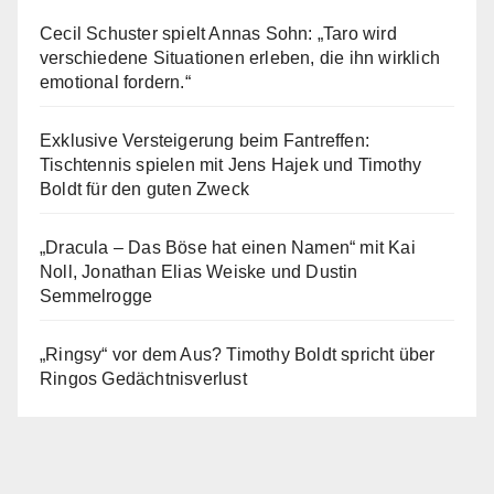
Cecil Schuster spielt Annas Sohn: „Taro wird
verschiedene Situationen erleben, die ihn wirklich
emotional fordern.“
Exklusive Versteigerung beim Fantreffen:
Tischtennis spielen mit Jens Hajek und Timothy
Boldt für den guten Zweck
„Dracula – Das Böse hat einen Namen“ mit Kai
Noll, Jonathan Elias Weiske und Dustin
Semmelrogge
„Ringsy“ vor dem Aus? Timothy Boldt spricht über
Ringos Gedächtnisverlust