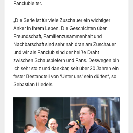
Fanclubleiter.
„Die Serie ist für viele Zuschauer ein wichtiger
Anker in ihrem Leben. Die Geschichten über
Freundschaft, Familienzusammenhalt und
Nachbarschaft sind sehr nah dran am Zuschauer
und wir als Fanclub sind der heiße Draht
zwischen Schauspielern und Fans. Deswegen bin
ich sehr stolz und dankbar, seit über 20 Jahren ein
fester Bestandteil von ‘Unter uns‘ sein dürfen“, so
Sebastian Hiedels.