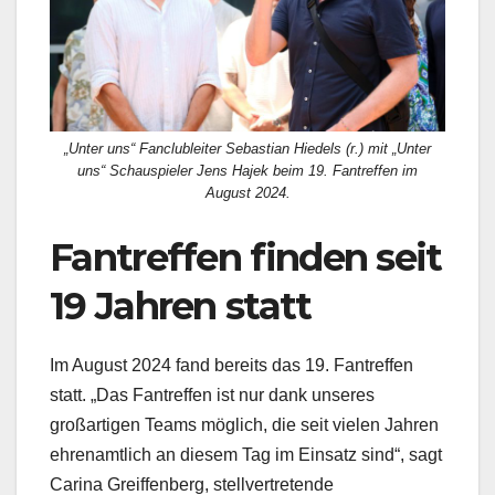
„Unter uns“ Fanclubleiter Sebastian Hiedels (r.) mit „Unter
uns“ Schauspieler Jens Hajek beim 19. Fantreffen im
August 2024.
Fantreffen finden seit
19 Jahren statt
Im August 2024 fand bereits das 19. Fantreffen
statt. „Das Fantreffen ist nur dank unseres
großartigen Teams möglich, die seit vielen Jahren
ehrenamtlich an diesem Tag im Einsatz sind“, sagt
Carina Greiffenberg, stellvertretende