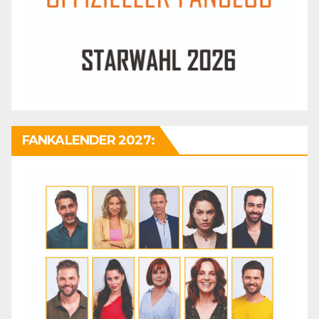
FANKALENDER 2027: