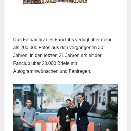
Das Fotoarchiv des Fanclubs verfügt über mehr
als 200.000 Fotos aus den vergangenen 30
Jahren. In den letzten 21 Jahren erhielt der
Fanclub über 28.000 Briefe mit
Autogrammwünschen und Fanfragen.