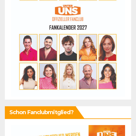
Schon Fanclubmitglied?