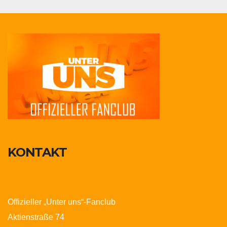
KONTAKT
Offizieller „Unter uns“-Fanclub
Aktienstraße 74