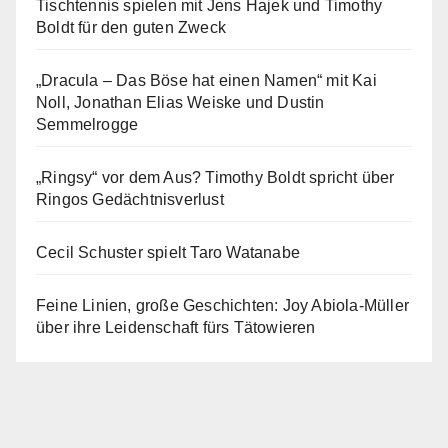
Tischtennis spielen mit Jens Hajek und Timothy
Boldt für den guten Zweck
„Dracula – Das Böse hat einen Namen“ mit Kai
Noll, Jonathan Elias Weiske und Dustin
Semmelrogge
„Ringsy“ vor dem Aus? Timothy Boldt spricht über
Ringos Gedächtnisverlust
Cecil Schuster spielt Taro Watanabe
Feine Linien, große Geschichten: Joy Abiola-Müller
über ihre Leidenschaft fürs Tätowieren