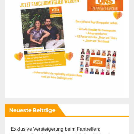
Neueste Beiträge
Exklusive Versteigerung beim Fantreffen: