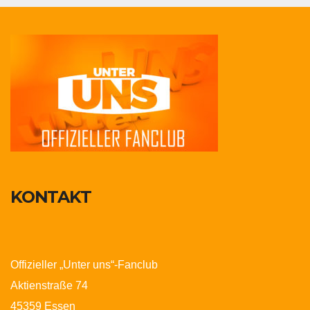
KONTAKT
Offizieller „Unter uns“-Fanclub
Aktienstraße 74
45359 Essen