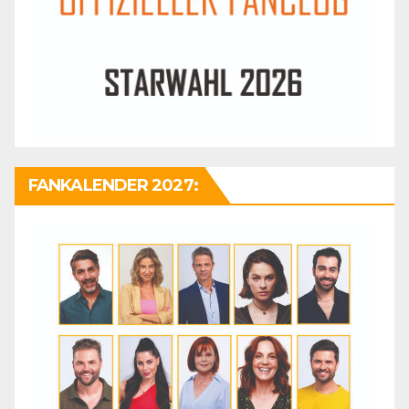
FANKALENDER 2027: