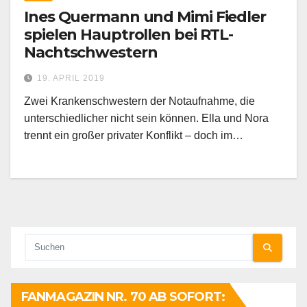
Ines Quermann und Mimi Fiedler
spielen Hauptrollen bei RTL-
Nachtschwestern
19. APRIL 2019
Zwei Krankenschwestern der Notaufnahme, die
unterschiedlicher nicht sein können. Ella und Nora
trennt ein großer privater Konflikt – doch im…
FANMAGAZIN NR. 70 AB SOFORT: