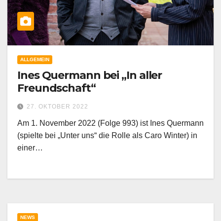
ALLGEMEIN
Ines Quermann bei „In aller
Freundschaft“
27. OKTOBER 2022
Am 1. November 2022 (Folge 993) ist Ines Quermann
(spielte bei „Unter uns“ die Rolle als Caro Winter) in
einer…
NEWS