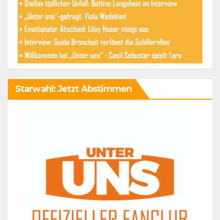
Starwahl: Jetzt Abstimmen