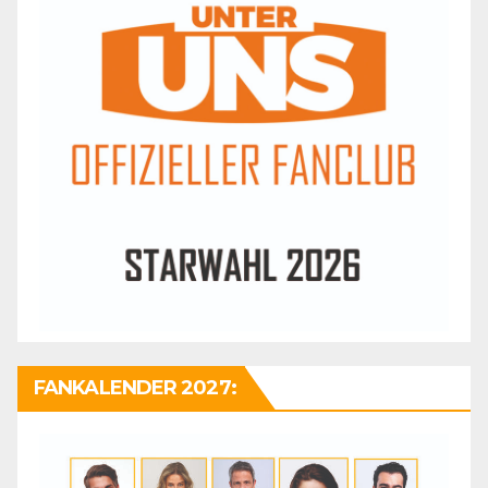
FANKALENDER 2027: