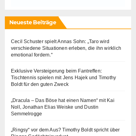
Neueste Beiträge
Cecil Schuster spielt Annas Sohn: „Taro wird
verschiedene Situationen erleben, die ihn wirklich
emotional fordern.“
Exklusive Versteigerung beim Fantreffen:
Tischtennis spielen mit Jens Hajek und Timothy
Boldt für den guten Zweck
„Dracula – Das Böse hat einen Namen“ mit Kai
Noll, Jonathan Elias Weiske und Dustin
Semmelrogge
„Ringsy“ vor dem Aus? Timothy Boldt spricht über