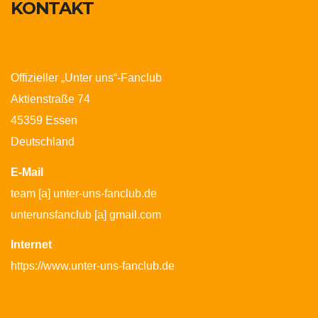
KONTAKT
Offizieller „Unter uns“-Fanclub
Aktienstraße 74
45359 Essen
Deutschland
E-Mail
team [a] unter-uns-fanclub.de
unterunsfanclub [a] gmail.com
Internet
https://www.unter-uns-fanclub.de