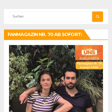
FANMAGAZIN NR. 70 AB SOFORT: