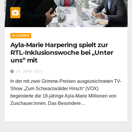
ALLGEMEIN
Ayla-Marie Harpering spielt zur
RTL-Inklusionswoche bei „Unter
uns“ mit
14. JUNI 2023
In der mit zwei Grimme-Preisen ausgezeichneten TV-
Show „Zum Schwarzwälder Hirsch“ (VOX)
begeisterte die 18-jährige Ayla-Marie Millionen von
Zuschauer:innen. Das Besondere…