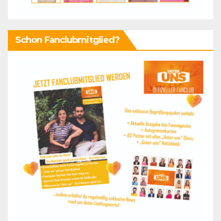
Schon Fanclubmitglied?