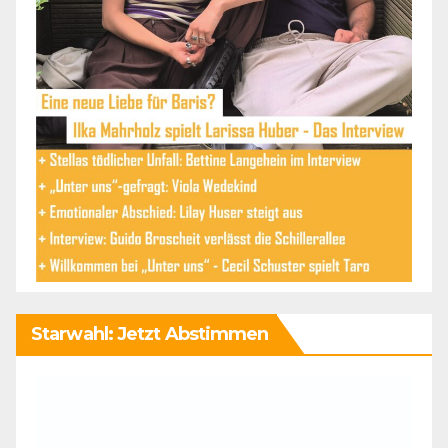
Starwahl: Jetzt Abstimmen