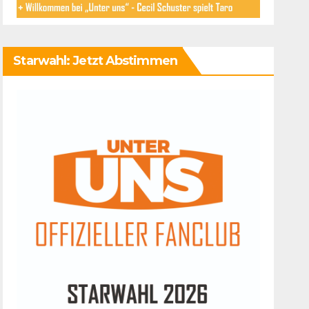
Starwahl: Jetzt Abstimmen