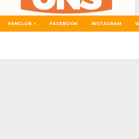
FANCLUB
FACEBOOK
INSTAGRAM
W