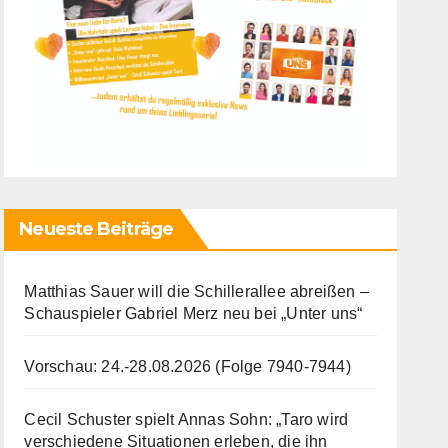
Neueste Beiträge
Matthias Sauer will die Schillerallee abreißen –
Schauspieler Gabriel Merz neu bei „Unter uns“
Vorschau: 24.-28.08.2026 (Folge 7940-7944)
Cecil Schuster spielt Annas Sohn: „Taro wird
verschiedene Situationen erleben, die ihn