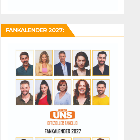
FANKALENDER 2027: