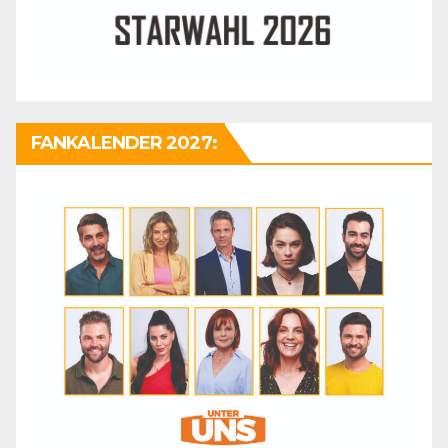
FANKALENDER 2027: