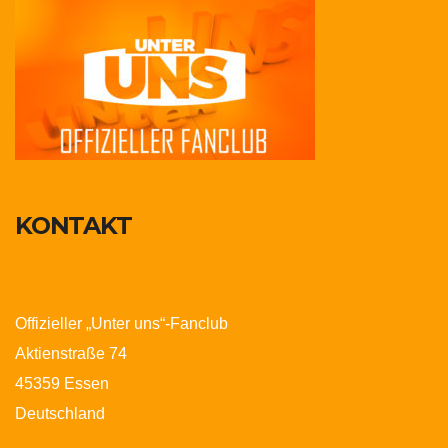
KONTAKT
Offizieller „Unter uns“-Fanclub
Aktienstraße 74
45359 Essen
Deutschland