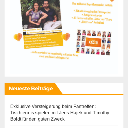
Neueste Beiträge
Exklusive Versteigerung beim Fantreffen:
Tischtennis spielen mit Jens Hajek und Timothy
Boldt für den guten Zweck