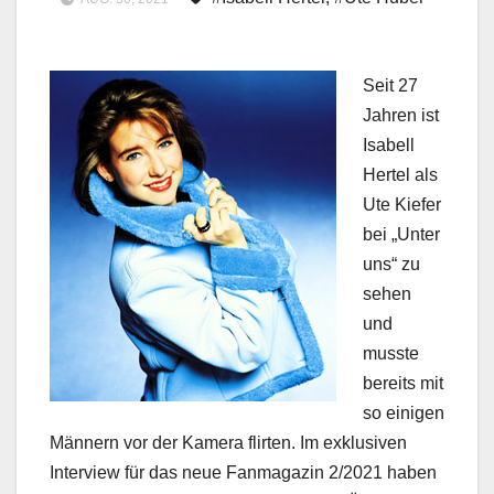
Seit 27
Jahren ist
Isabell
Hertel als
Ute Kiefer
bei „Unter
uns“ zu
sehen
und
musste
bereits mit
so einigen
Männern vor der Kamera flirten. Im exklusiven
Interview für das neue Fanmagazin 2/2021 haben