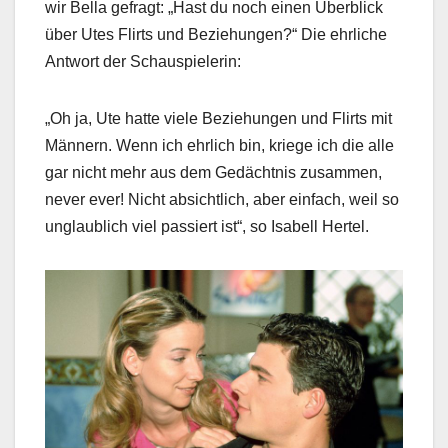
wir Bella gefragt: „Hast du noch einen Überblick
über Utes Flirts und Beziehungen?“ Die ehrliche
Antwort der Schauspielerin:
„Oh ja, Ute hatte viele Beziehungen und Flirts mit
Männern. Wenn ich ehrlich bin, kriege ich die alle
gar nicht mehr aus dem Gedächtnis zusammen,
never ever! Nicht absichtlich, aber einfach, weil so
unglaublich viel passiert ist“, so Isabell Hertel.