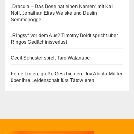
„Dracula – Das Böse hat einen Namen“ mit Kai
Noll, Jonathan Elias Weiske und Dustin
Semmelrogge
„Ringsy“ vor dem Aus? Timothy Boldt spricht über
Ringos Gedächtnisverlust
Cecil Schuster spielt Taro Watanabe
Feine Linien, große Geschichten: Joy Abiola-Müller
über ihre Leidenschaft fürs Tätowieren