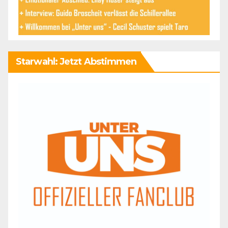
Starwahl: Jetzt Abstimmen