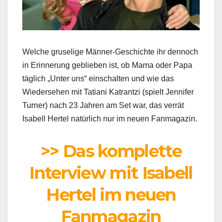
Welche gruselige Männer-Geschichte ihr dennoch
in Erinnerung geblieben ist, ob Mama oder Papa
täglich „Unter uns“ einschalten und wie das
Wiedersehen mit Tatiani Katrantzi (spielt Jennifer
Turner) nach 23 Jahren am Set war, das verrät
Isabell Hertel natürlich nur im neuen Fanmagazin.
>> Das komplette
Interview mit Isabell
Hertel im neuen
Fanmagazin