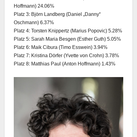
Hoffmann) 24.06%
Platz 3: Björn Landberg (Daniel „Danny“
Oschmann) 6.37%
Platz 4: Torsten Knippertz (Marius Popovic) 5.28%
Platz 5: Sarah Maria Besgen (Esther Guth) 5.05%
Platz 6: Maik Cibura (Timo Esswein) 3.94%
Platz 7: Kristina Dörfer (Yvette von Crohn) 3.78%
Platz 8: Matthias Paul (Anton Hoffmann) 1.43%