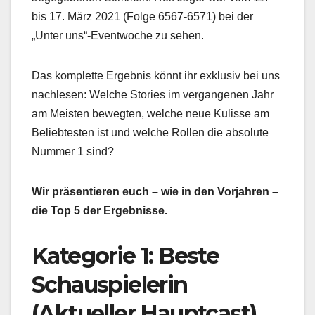
bis 17. März 2021 (Folge 6567-6571) bei der
„Unter uns“-Eventwoche zu sehen.
Das komplette Ergebnis könnt ihr exklusiv bei uns
nachlesen: Welche Stories im vergangenen Jahr
am Meisten bewegten, welche neue Kulisse am
Beliebtesten ist und welche Rollen die absolute
Nummer 1 sind?
Wir präsentieren euch – wie in den Vorjahren –
die Top 5 der Ergebnisse.
Kategorie 1: Beste
Schauspielerin
(Aktueller Hauptcast)