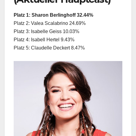
Platz 1: Sharon Berlinghoff 32.44%
Platz 2: Valea Scalabrino 24.69%
Platz 3: Isabelle Geiss 10.03%
Platz 4: Isabell Hertel 9.43%
Platz 5: Claudelle Deckert 8.47%