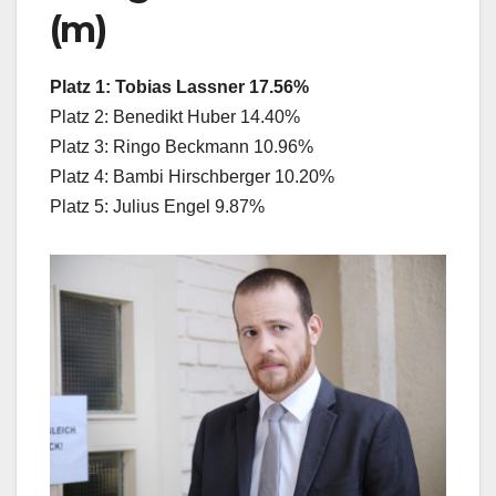
(m)
Platz 1: Tobias Lassner 17.56%
Platz 2: Benedikt Huber 14.40%
Platz 3: Ringo Beckmann 10.96%
Platz 4: Bambi Hirschberger 10.20%
Platz 5: Julius Engel 9.87%