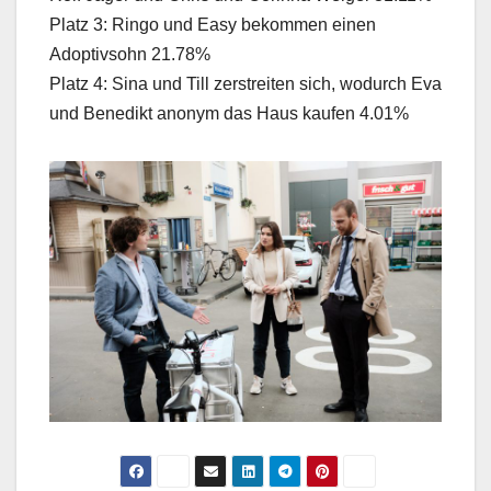
Platz 3: Ringo und Easy bekommen einen
Adoptivsohn 21.78%
Platz 4: Sina und Till zerstreiten sich, wodurch Eva
und Benedikt anonym das Haus kaufen 4.01%