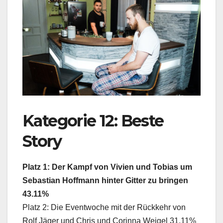
Kategorie 12: Beste
Story
Platz 1: Der Kampf von Vivien und Tobias um
Sebastian Hoffmann hinter Gitter zu bringen
43.11%
Platz 2: Die Eventwoche mit der Rückkehr von
Rolf Jäger und Chris und Corinna Weigel 31.11%