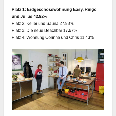
Platz 1: Erdgeschosswohnung Easy, Ringo
und Julius 42.92%
Platz 2: Keller und Sauna 27.98%
Platz 3: Die neue Beachbar 17.67%
Platz 4: Wohnung Corinna und Chris 11.43%