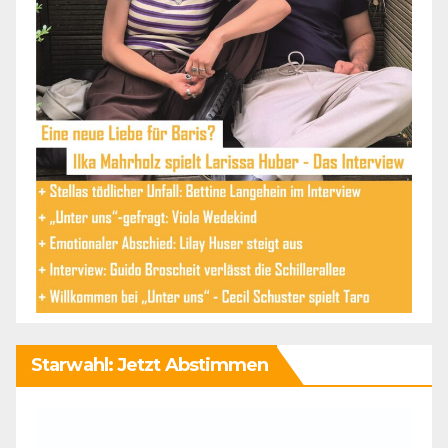
Starwahl: Jetzt Abstimmen