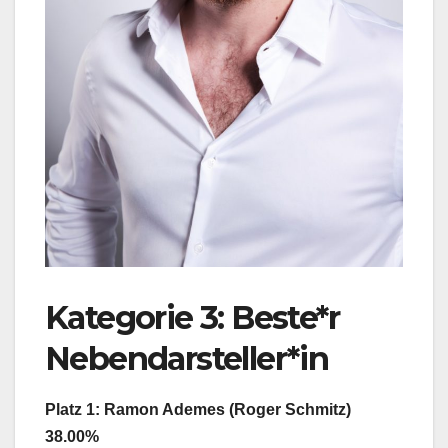
Kategorie 3: Beste*r
Nebendarsteller*in
Platz 1: Ramon Ademes (Roger Schmitz)
38.00%