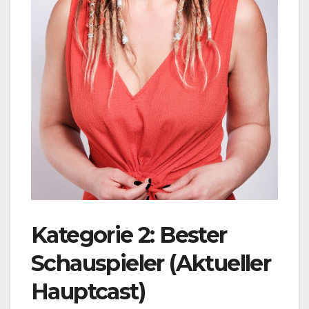
Kategorie 2: Bester
Schauspieler (Aktueller
Hauptcast)