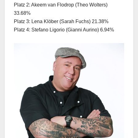
Platz 2: Akeem van Flodrop (Theo Wolters)
33.68%
Platz 3: Lena Klöber (Sarah Fuchs) 21.38%
Platz 4: Stefano Ligorio (Gianni Aurino) 6.94%