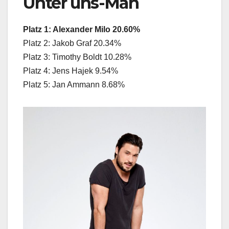
Unter uns-Man
Platz 1: Alexander Milo 20.60%
Platz 2: Jakob Graf 20.34%
Platz 3: Timothy Boldt 10.28%
Platz 4: Jens Hajek 9.54%
Platz 5: Jan Ammann 8.68%