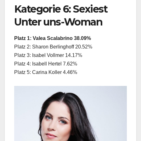
Kategorie 6: Sexiest
Unter uns-Woman
Platz 1: Valea Scalabrino 38.09%
Platz 2: Sharon Berlinghoff 20.52%
Platz 3: Isabel Vollmer 14.17%
Platz 4: Isabell Hertel 7.62%
Platz 5: Carina Koller 4.46%