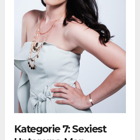
Kategorie 7: Sexiest