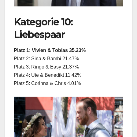
Kategorie 10:
Liebespaar
Platz 1: Vivien & Tobias 35.23%
Platz 2: Sina & Bambi 21.47%
Platz 3: Ringo & Easy 21.37%
Platz 4: Ute & Benedikt 11.42%
Platz 5: Corinna & Chris 4.01%