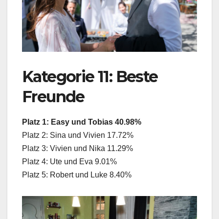
Kategorie 11: Beste
Freunde
Platz 1: Easy und Tobias 40.98%
Platz 2: Sina und Vivien 17.72%
Platz 3: Vivien und Nika 11.29%
Platz 4: Ute und Eva 9.01%
Platz 5: Robert und Luke 8.40%