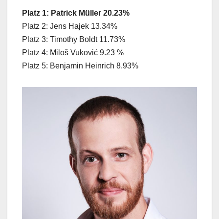
Platz 1: Patrick Müller 20.23%
Platz 2: Jens Hajek 13.34%
Platz 3: Timothy Boldt 11.73%
Platz 4: Miloš Vuković 9.23 %
Platz 5: Benjamin Heinrich 8.93%