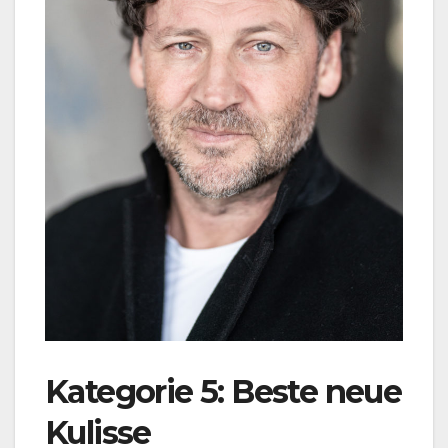
Kategorie 5: Beste neue
Kulisse