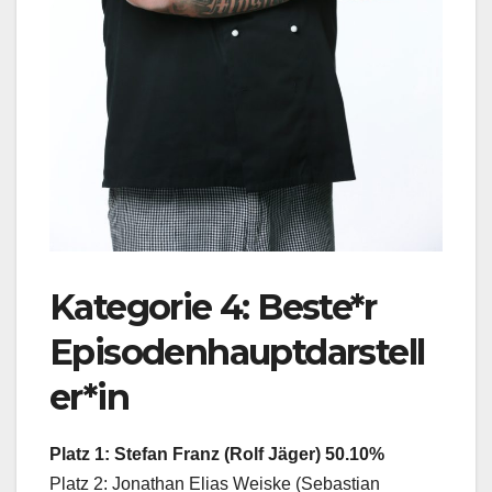
Kategorie 4: Beste*r
Episodenhauptdarstell
er*in
Platz 1: Stefan Franz (Rolf Jäger) 50.10%
Platz 2: Jonathan Elias Weiske (Sebastian