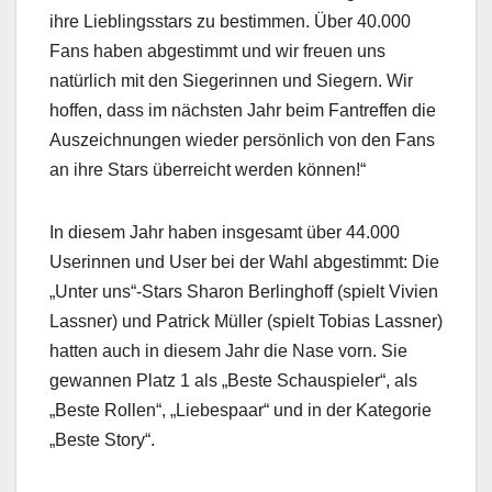
ihre Lieblingsstars zu bestimmen. Über 40.000
Fans haben abgestimmt und wir freuen uns
natürlich mit den Siegerinnen und Siegern. Wir
hoffen, dass im nächsten Jahr beim Fantreffen die
Auszeichnungen wieder persönlich von den Fans
an ihre Stars überreicht werden können!“
In diesem Jahr haben insgesamt über 44.000
Userinnen und User bei der Wahl abgestimmt: Die
„Unter uns“-Stars Sharon Berlinghoff (spielt Vivien
Lassner) und Patrick Müller (spielt Tobias Lassner)
hatten auch in diesem Jahr die Nase vorn. Sie
gewannen Platz 1 als „Beste Schauspieler“, als
„Beste Rollen“, „Liebespaar“ und in der Kategorie
„Beste Story“.