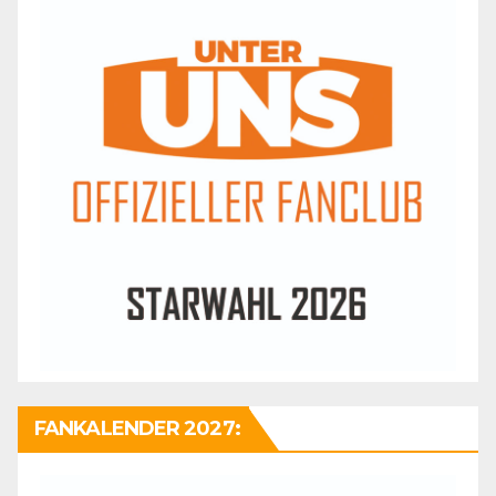
FANKALENDER 2027: