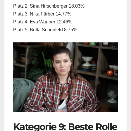
Platz 2: Sina Hirschberger 18.03%
Platz 3: Nika Färber 14.77%
Platz 4: Eva Wagner 12.46%
Platz 5: Britta Schönfeld 8.75%
Kategorie 9: Beste Rolle