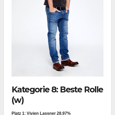
Kategorie 8: Beste Rolle
(w)
Platz 1: Vivien Lassner 28.97%