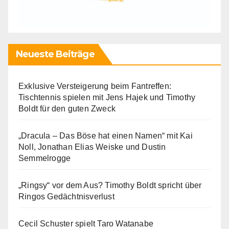
Neueste Beiträge
Exklusive Versteigerung beim Fantreffen:
Tischtennis spielen mit Jens Hajek und Timothy
Boldt für den guten Zweck
„Dracula – Das Böse hat einen Namen“ mit Kai
Noll, Jonathan Elias Weiske und Dustin
Semmelrogge
„Ringsy“ vor dem Aus? Timothy Boldt spricht über
Ringos Gedächtnisverlust
Cecil Schuster spielt Taro Watanabe