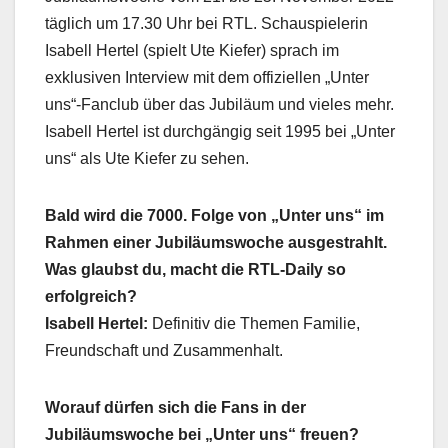
täglich um 17.30 Uhr bei RTL. Schauspielerin
Isabell Hertel (spielt Ute Kiefer) sprach im
exklusiven Interview mit dem offiziellen „Unter
uns“-Fanclub über das Jubiläum und vieles mehr.
Isabell Hertel ist durchgängig seit 1995 bei „Unter
uns“ als Ute Kiefer zu sehen.
Bald wird die 7000. Folge von „Unter uns“ im
Rahmen einer Jubiläumswoche ausgestrahlt.
Was glaubst du, macht die RTL-Daily so
erfolgreich?
Isabell Hertel:
Definitiv die Themen Familie,
Freundschaft und Zusammenhalt.
Worauf dürfen sich die Fans in der
Jubiläumswoche bei „Unter uns“ freuen?