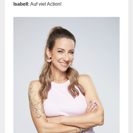
Isabell:
Auf viel Action!