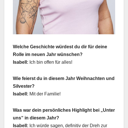
Welche Geschichte würdest du dir für deine
Rolle im neuen Jahr wünschen?
Isabell:
Ich bin offen für alles!
Wie feierst du in diesem Jahr Weihnachten und
Silvester?
Isabell:
Mit der Familie!
Was war dein persönliches Highlight bei „Unter
uns“ in diesem Jahr?
Isabell:
Ich würde sagen, definitiv der Dreh zur