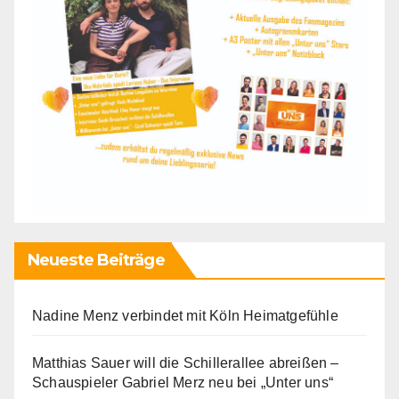
Neueste Beiträge
Nadine Menz verbindet mit Köln Heimatgefühle
Matthias Sauer will die Schillerallee abreißen –
Schauspieler Gabriel Merz neu bei „Unter uns“