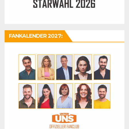
FANKALENDER 2027: