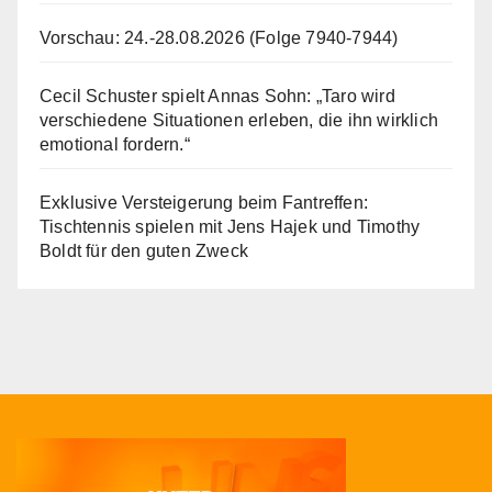
Vorschau: 24.-28.08.2026 (Folge 7940-7944)
Cecil Schuster spielt Annas Sohn: „Taro wird
verschiedene Situationen erleben, die ihn wirklich
emotional fordern.“
Exklusive Versteigerung beim Fantreffen:
Tischtennis spielen mit Jens Hajek und Timothy
Boldt für den guten Zweck