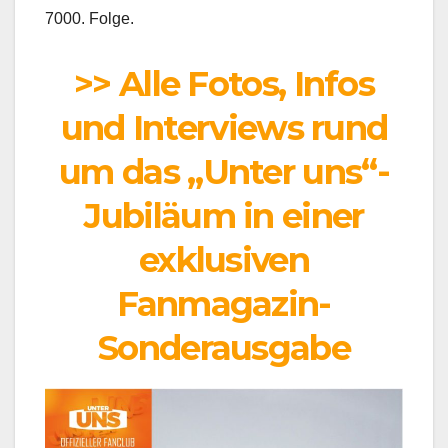
7000. Folge.
>> Alle Fotos, Infos
und Interviews rund
um das „Unter uns“-
Jubiläum in einer
exklusiven
Fanmagazin-
Sonderausgabe