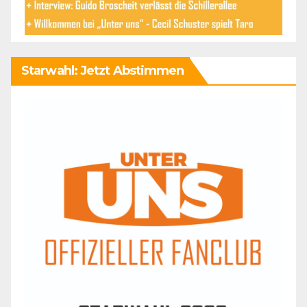
Starwahl: Jetzt Abstimmen