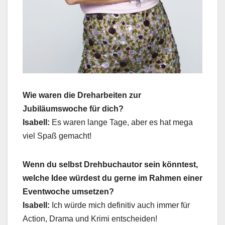
Wie waren die Dreharbeiten zur
Jubiläumswoche für dich?
Isabell:
Es waren lange Tage, aber es hat mega
viel Spaß gemacht!
Wenn du selbst Drehbuchautor sein könntest,
welche Idee würdest du gerne im Rahmen einer
Eventwoche umsetzen?
Isabell:
Ich würde mich definitiv auch immer für
Action, Drama und Krimi entscheiden!