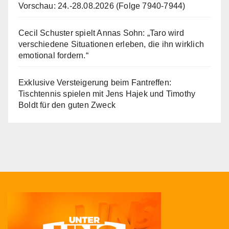
Vorschau: 24.-28.08.2026 (Folge 7940-7944)
Cecil Schuster spielt Annas Sohn: „Taro wird
verschiedene Situationen erleben, die ihn wirklich
emotional fordern.“
Exklusive Versteigerung beim Fantreffen:
Tischtennis spielen mit Jens Hajek und Timothy
Boldt für den guten Zweck