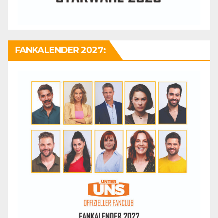
FANKALENDER 2027: