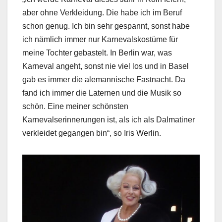
aber ohne Verkleidung. Die habe ich im Beruf
schon genug. Ich bin sehr gespannt, sonst habe
ich nämlich immer nur Karnevalskostüme für
meine Tochter gebastelt. In Berlin war, was
Karneval angeht, sonst nie viel los und in Basel
gab es immer die alemannische Fastnacht. Da
fand ich immer die Laternen und die Musik so
schön. Eine meiner schönsten
Karnevalserinnerungen ist, als ich als Dalmatiner
verkleidet gegangen bin“, so Iris Werlin.