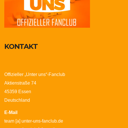
KONTAKT
Offizieller „Unter uns“-Fanclub
Aktienstraße 74
45359 Essen
Deutschland
E-Mail
team [a] unter-uns-fanclub.de