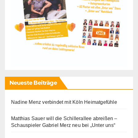
Neueste Beiträge
Nadine Menz verbindet mit Köln Heimatgefühle
Matthias Sauer will die Schillerallee abreißen –
Schauspieler Gabriel Merz neu bei „Unter uns“