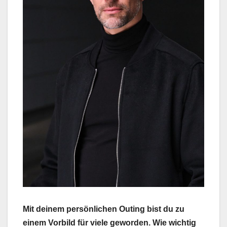
Mit deinem persönlichen Outing bist du zu
einem Vorbild für viele geworden. Wie wichtig