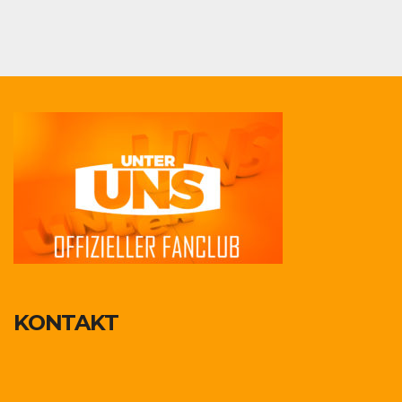
KONTAKT