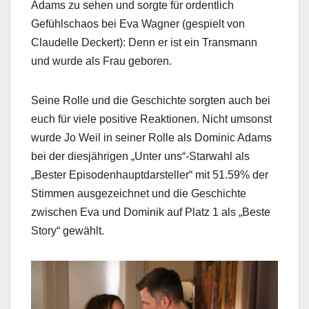
Adams zu sehen und sorgte für ordentlich
Gefühlschaos bei Eva Wagner (gespielt von
Claudelle Deckert): Denn er ist ein Transmann
und wurde als Frau geboren.
Seine Rolle und die Geschichte sorgten auch bei
euch für viele positive Reaktionen. Nicht umsonst
wurde Jo Weil in seiner Rolle als Dominic Adams
bei der diesjährigen „Unter uns“-Starwahl als
„Bester Episodenhauptdarsteller“ mit 51.59% der
Stimmen ausgezeichnet und die Geschichte
zwischen Eva und Dominik auf Platz 1 als „Beste
Story“ gewählt.