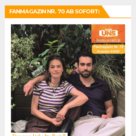
FANMAGAZIN NR. 70 AB SOFORT: