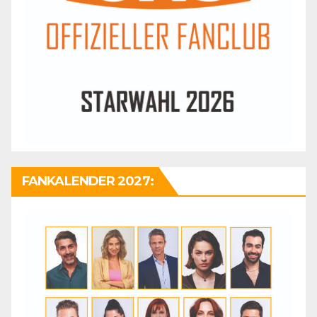
FANKALENDER 2027: