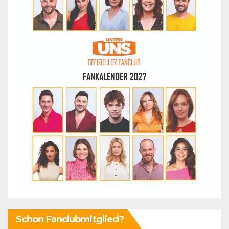
Schon Fanclubmitglied?