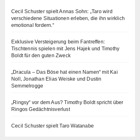
Cecil Schuster spielt Annas Sohn: „Taro wird
verschiedene Situationen erleben, die ihn wirklich
emotional fordern.“
Exklusive Versteigerung beim Fantreffen:
Tischtennis spielen mit Jens Hajek und Timothy
Boldt für den guten Zweck
„Dracula – Das Böse hat einen Namen“ mit Kai
Noll, Jonathan Elias Weiske und Dustin
Semmelrogge
„Ringsy“ vor dem Aus? Timothy Boldt spricht über
Ringos Gedächtnisverlust
Cecil Schuster spielt Taro Watanabe