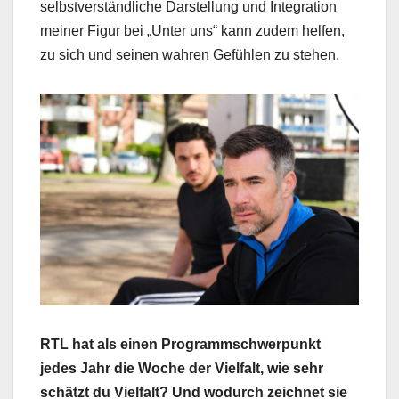
selbstverständliche Darstellung und Integration
meiner Figur bei „Unter uns“ kann zudem helfen,
zu sich und seinen wahren Gefühlen zu stehen.
RTL hat als einen Programmschwerpunkt
jedes Jahr die Woche der Vielfalt, wie sehr
schätzt du Vielfalt? Und wodurch zeichnet sie