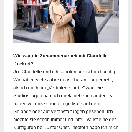
Wie war die Zusammenarbeit mit Claudelle
Deckert?
Jo:
Claudelle und ich kannten uns schon flüchtig.
Wir haben viele Jahre quasi Tür an Tür gedreht,
als ich noch bei „Verbotene Liebe“ war. Die
Studios lagen nämlich direkt nebeneinander. Da
haben wir uns schon einige Male auf dem
Gelände oder auf Veranstaltungen gesehen. Ich
mochte sie schon immer und ihre Eva ist eine der
Kultfiguren bei „Unter Uns“. Insofern habe ich mich