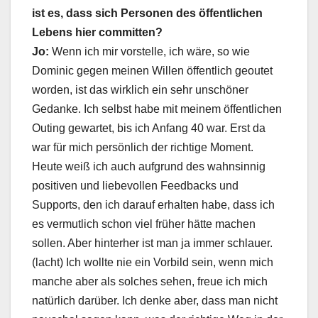
ist es, dass sich Personen des öffentlichen
Lebens hier committen?
Jo:
Wenn ich mir vorstelle, ich wäre, so wie
Dominic gegen meinen Willen öffentlich geoutet
worden, ist das wirklich ein sehr unschöner
Gedanke. Ich selbst habe mit meinem öffentlichen
Outing gewartet, bis ich Anfang 40 war. Erst da
war für mich persönlich der richtige Moment.
Heute weiß ich auch aufgrund des wahnsinnig
positiven und liebevollen Feedbacks und
Supports, den ich darauf erhalten habe, dass ich
es vermutlich schon viel früher hätte machen
sollen. Aber hinterher ist man ja immer schlauer.
(lacht) Ich wollte nie ein Vorbild sein, wenn mich
manche aber als solches sehen, freue ich mich
natürlich darüber. Ich denke aber, dass man nicht