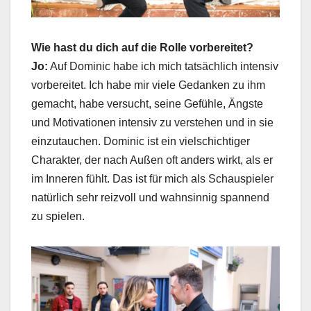
Wie hast du dich auf die Rolle vorbereitet?
Jo:
Auf Dominic habe ich mich tatsächlich intensiv
vorbereitet. Ich habe mir viele Gedanken zu ihm
gemacht, habe versucht, seine Gefühle, Ängste
und Motivationen intensiv zu verstehen und in sie
einzutauchen. Dominic ist ein vielschichtiger
Charakter, der nach Außen oft anders wirkt, als er
im Inneren fühlt. Das ist für mich als Schauspieler
natürlich sehr reizvoll und wahnsinnig spannend
zu spielen.