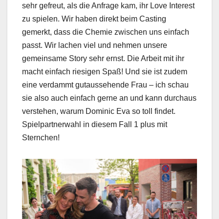
sehr gefreut, als die Anfrage kam, ihr Love Interest
zu spielen. Wir haben direkt beim Casting
gemerkt, dass die Chemie zwischen uns einfach
passt. Wir lachen viel und nehmen unsere
gemeinsame Story sehr ernst. Die Arbeit mit ihr
macht einfach riesigen Spaß! Und sie ist zudem
eine verdammt gutaussehende Frau – ich schau
sie also auch einfach gerne an und kann durchaus
verstehen, warum Dominic Eva so toll findet.
Spielpartnerwahl in diesem Fall 1 plus mit
Sternchen!