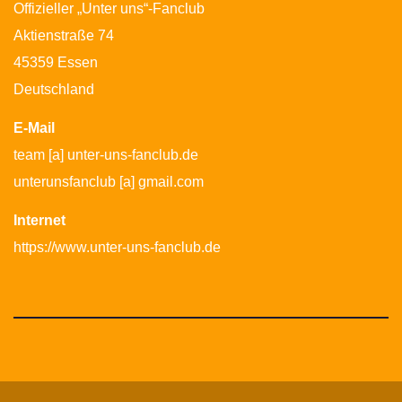
Offizieller „Unter uns“-Fanclub
Aktienstraße 74
45359 Essen
Deutschland
E-Mail
team [a] unter-uns-fanclub.de
unterunsfanclub [a] gmail.com
Internet
https://www.unter-uns-fanclub.de