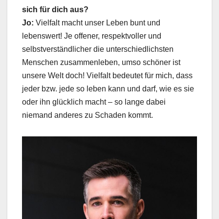
sich für dich aus?
Jo:
Vielfalt macht unser Leben bunt und
lebenswert! Je offener, respektvoller und
selbstverständlicher die unterschiedlichsten
Menschen zusammenleben, umso schöner ist
unsere Welt doch! Vielfalt bedeutet für mich, dass
jeder bzw. jede so leben kann und darf, wie es sie
oder ihn glücklich macht – so lange dabei
niemand anderes zu Schaden kommt.