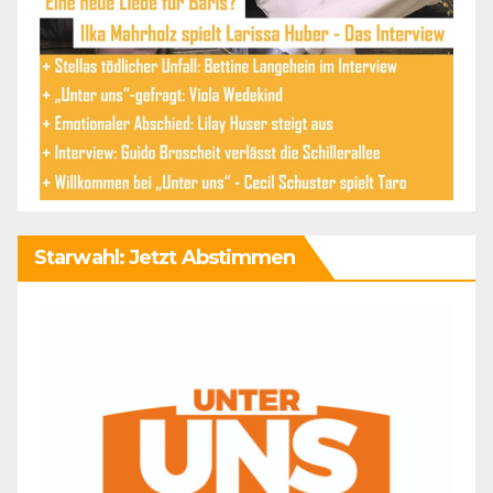
Starwahl: Jetzt Abstimmen