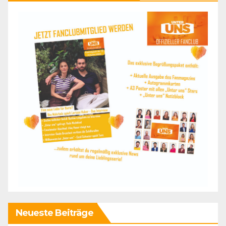
Neueste Beiträge