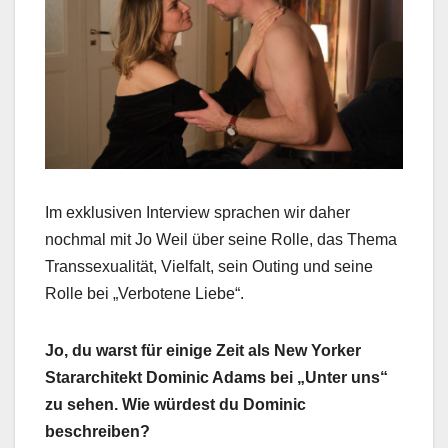
Im exklusiven Interview sprachen wir daher
nochmal mit Jo Weil über seine Rolle, das Thema
Transsexualität, Vielfalt, sein Outing und seine
Rolle bei „Verbotene Liebe“.
Jo, du warst für einige Zeit als New Yorker
Stararchitekt Dominic Adams bei „Unter uns“
zu sehen. Wie würdest du Dominic
beschreiben?