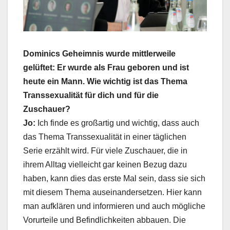
Dominics Geheimnis wurde mittlerweile
gelüftet: Er wurde als Frau geboren und ist
heute ein Mann. Wie wichtig ist das Thema
Transsexualität für dich und für die
Zuschauer?
Jo:
Ich finde es großartig und wichtig, dass auch
das Thema Transsexualität in einer täglichen
Serie erzählt wird. Für viele Zuschauer, die in
ihrem Alltag vielleicht gar keinen Bezug dazu
haben, kann dies das erste Mal sein, dass sie sich
mit diesem Thema auseinandersetzen. Hier kann
man aufklären und informieren und auch mögliche
Vorurteile und Befindlichkeiten abbauen. Die