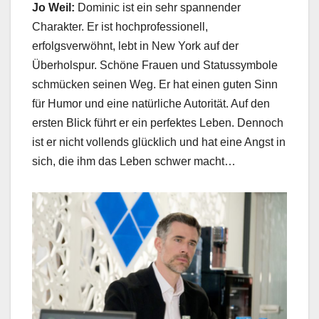
Jo Weil:
Dominic ist ein sehr spannender
Charakter. Er ist hochprofessionell,
erfolgsverwöhnt, lebt in New York auf der
Überholspur. Schöne Frauen und Statussymbole
schmücken seinen Weg. Er hat einen guten Sinn
für Humor und eine natürliche Autorität. Auf den
ersten Blick führt er ein perfektes Leben. Dennoch
ist er nicht vollends glücklich und hat eine Angst in
sich, die ihm das Leben schwer macht…