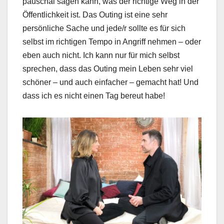
pauschal sagen kann, was der richtige Weg in der
Öffentlichkeit ist. Das Outing ist eine sehr
persönliche Sache und jede/r sollte es für sich
selbst im richtigen Tempo in Angriff nehmen – oder
eben auch nicht. Ich kann nur für mich selbst
sprechen, dass das Outing mein Leben sehr viel
schöner – und auch einfacher – gemacht hat! Und
dass ich es nicht einen Tag bereut habe!