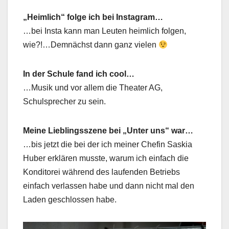
„Heimlich“ folge ich bei Instagram…
…bei Insta kann man Leuten heimlich folgen,
wie?!…Demnächst dann ganz vielen
In der Schule fand ich cool…
…Musik und vor allem die Theater AG,
Schulsprecher zu sein.
Meine Lieblingsszene bei „Unter uns“ war…
…bis jetzt die bei der ich meiner Chefin Saskia
Huber erklären musste, warum ich einfach die
Konditorei während des laufenden Betriebs
einfach verlassen habe und dann nicht mal den
Laden geschlossen habe.