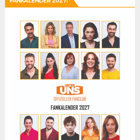
FANKALENDER 2027: