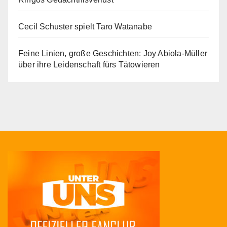
Cecil Schuster spielt Taro Watanabe
Feine Linien, große Geschichten: Joy Abiola-Müller
über ihre Leidenschaft fürs Tätowieren