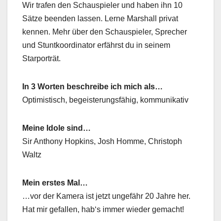
Wir trafen den Schauspieler und haben ihn 10
Sätze beenden lassen. Lerne Marshall privat
kennen. Mehr über den Schauspieler, Sprecher
und Stuntkoordinator erfährst du in seinem
Starporträt.
In 3 Worten beschreibe ich mich als…
Optimistisch, begeisterungsfähig, kommunikativ
Meine Idole sind…
Sir Anthony Hopkins, Josh Homme, Christoph
Waltz
Mein erstes Mal…
…vor der Kamera ist jetzt ungefähr 20 Jahre her.
Hat mir gefallen, hab‘s immer wieder gemacht!