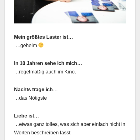
Mein größtes Laster ist…
….geheim
In 10 Jahren sehe ich mich…
…regelmäßig auch im Kino.
Nachts trage ich…
…das Nötigste
Liebe ist…
…etwas ganz tolles, was sich aber einfach nicht in
Worten beschreiben lässt.