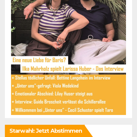
Starwahl: Jetzt Abstimmen