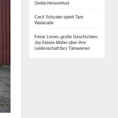
Gedächtnisverlust
Cecil Schuster spielt Taro
Watanabe
Feine Linien, große Geschichten:
Joy Abiola-Müller über ihre
Leidenschaft fürs Tätowieren