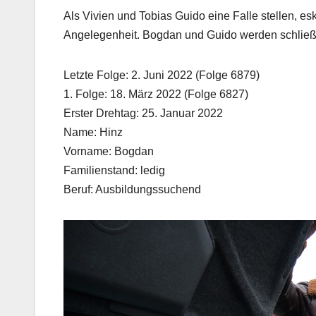
Als Vivien und Tobias Guido eine Falle stellen, esk
Angelegenheit. Bogdan und Guido werden schließl
Letzte Folge: 2. Juni 2022 (Folge 6879)
1. Folge: 18. März 2022 (Folge 6827)
Erster Drehtag: 25. Januar 2022
Name: Hinz
Vorname: Bogdan
Familienstand: ledig
Beruf: Ausbildungssuchend