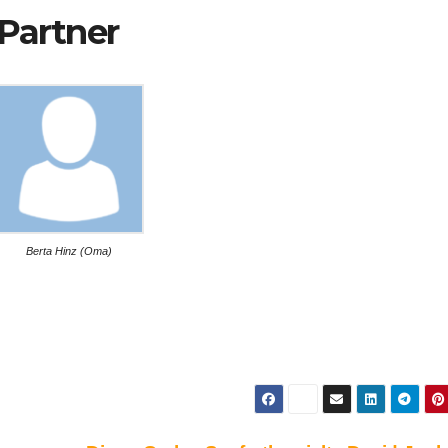
Partner
Berta Hinz (Oma)