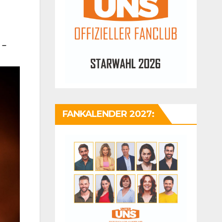
 –
FANKALENDER 2027: