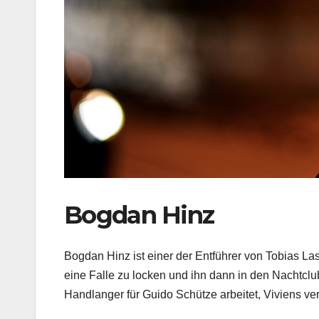
Bogdan Hinz
Bogdan Hinz ist einer der Entführer von Tobias Las
eine Falle zu locken und ihn dann in den Nachtclub
Handlanger für Guido Schütze arbeitet, Viviens ver