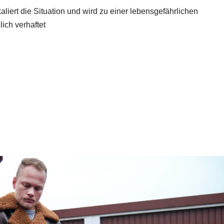
aliert die Situation und wird zu einer lebensgefährlichen
ich verhaftet