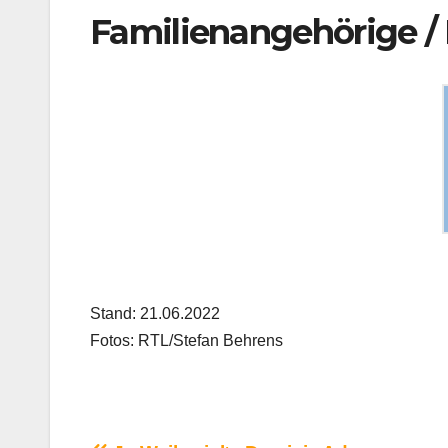
Familienangehörige / 
Stand: 21.06.2022
Fotos: RTL/Stefan Behrens