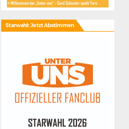
Starwahl: Jetzt Abstimmen