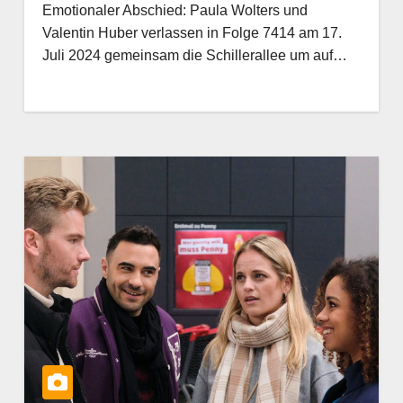
Emotionaler Abschied: Paula Wolters und
Valentin Huber verlassen in Folge 7414 am 17.
Juli 2024 gemeinsam die Schillerallee um auf…