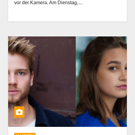
vor der Kamera. Am Dienstag,…