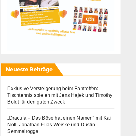
Neueste Beiträge
Exklusive Versteigerung beim Fantreffen:
Tischtennis spielen mit Jens Hajek und Timothy
Boldt für den guten Zweck
„Dracula – Das Böse hat einen Namen“ mit Kai
Noll, Jonathan Elias Weiske und Dustin
Semmelrogge