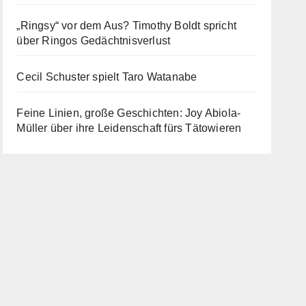
„Ringsy“ vor dem Aus? Timothy Boldt spricht
über Ringos Gedächtnisverlust
Cecil Schuster spielt Taro Watanabe
Feine Linien, große Geschichten: Joy Abiola-
Müller über ihre Leidenschaft fürs Tätowieren