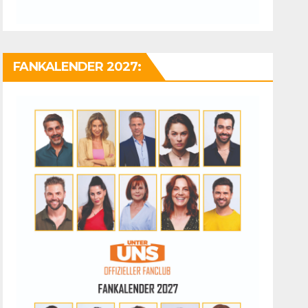
FANKALENDER 2027: