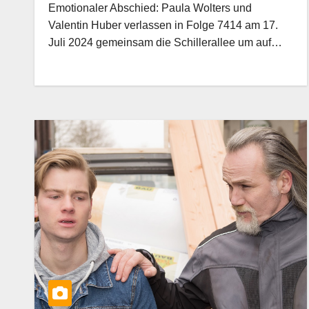
Emotionaler Abschied: Paula Wolters und
Valentin Huber verlassen in Folge 7414 am 17.
Juli 2024 gemeinsam die Schillerallee um auf…