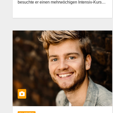
besuchte er einen mehrwöchigen Intensiv-Kurs…