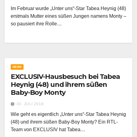
Im Februar wurde „Unter uns“-Star Tabea Heynig (48)
erstmals Mutter eines süßen Jungen namens Monty –
so pausiert ihre Rolle…
NEWS
EXCLUSIV-Hausbesuch bei Tabea
Heynig (48) und ihrem süßen
Baby-Boy Monty
30. JULI 2018
Wie geht es eigentlich „Unter uns“-Star Tabea Heynig
(48) und ihrem süßen Baby-Boy Monty? Ein RTL-
Team von EXCLUSIV hat Tabea…