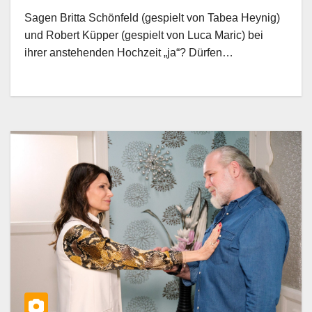
Maric
Sagen Britta Schönfeld (gespielt von Tabea Heynig)
und Robert Küpper (gespielt von Luca Maric) bei
ihrer anstehenden Hochzeit „ja“? Dürfen…