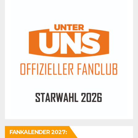
FANKALENDER 2027: