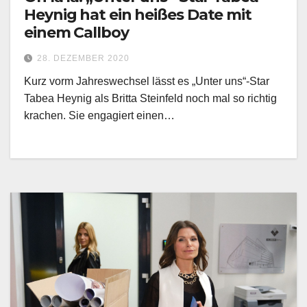
Heynig hat ein heißes Date mit
einem Callboy
28. DEZEMBER 2020
Kurz vorm Jahreswechsel lässt es „Unter uns“-Star
Tabea Heynig als Britta Steinfeld noch mal so richtig
krachen. Sie engagiert einen…