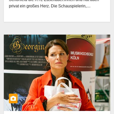
privat ein großes Herz. Die Schauspielerin,…