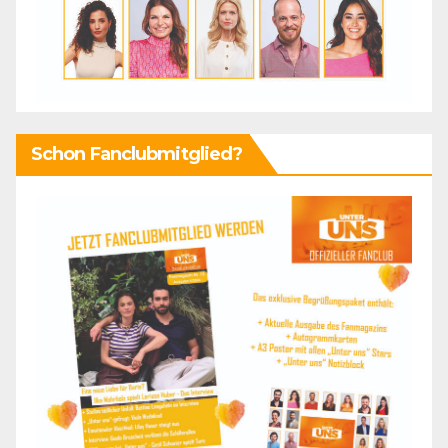
Schon Fanclubmitglied?