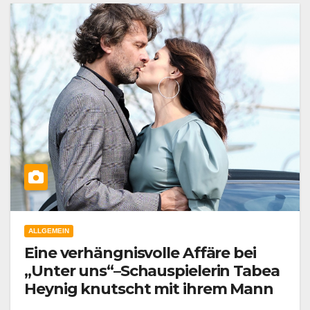
ALLGEMEIN
Eine verhängnisvolle Affäre bei
„Unter uns“–Schauspielerin Tabea
Heynig knutscht mit ihrem Mann