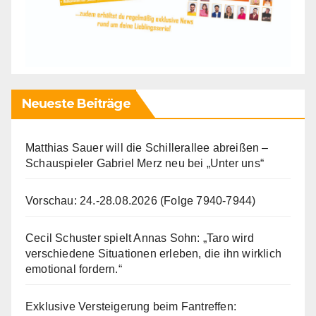
Neueste Beiträge
Matthias Sauer will die Schillerallee abreißen –
Schauspieler Gabriel Merz neu bei „Unter uns“
Vorschau: 24.-28.08.2026 (Folge 7940-7944)
Cecil Schuster spielt Annas Sohn: „Taro wird
verschiedene Situationen erleben, die ihn wirklich
emotional fordern.“
Exklusive Versteigerung beim Fantreffen: