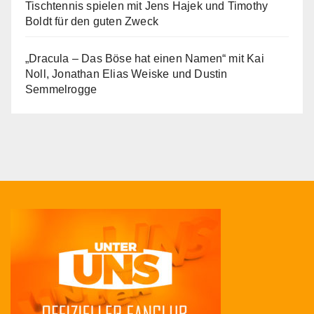
Tischtennis spielen mit Jens Hajek und Timothy
Boldt für den guten Zweck
„Dracula – Das Böse hat einen Namen“ mit Kai
Noll, Jonathan Elias Weiske und Dustin
Semmelrogge