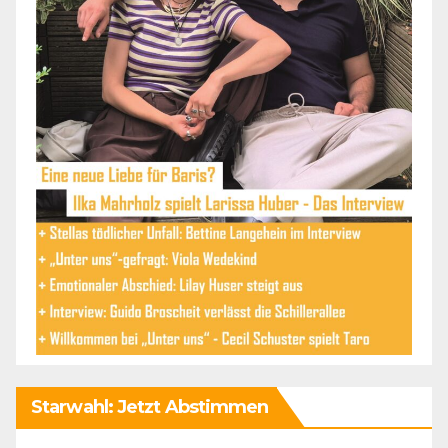
Starwahl: Jetzt Abstimmen