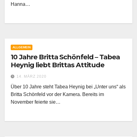
Hanna…
ALLGEMEIN
10 Jahre Britta Schönfeld – Tabea
Heynig liebt Brittas Attitude
14. MÄRZ 2020
Über 10 Jahre steht Tabea Heynig bei „Unter uns“ als
Britta Schönfeld vor der Kamera. Bereits im
November feierte sie…