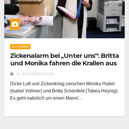
ALLGEMEIN
Zickenalarm bei „Unter uns“: Britta
und Monika fahren die Krallen aus
10. DEZEMBER 2020
Dicke Luft und Zickenkrieg zwischen Monika Huber
(Isabel Vollmer) und Britta Schönfeld (Tabea Heynig):
Es geht natürlich um einen Mann!…